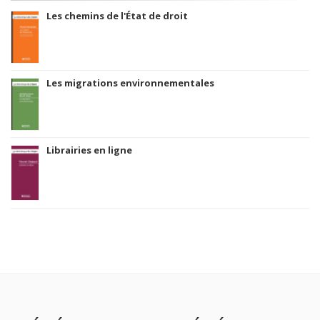
Les chemins de l'État de droit
Les migrations environnementales
Librairies en ligne