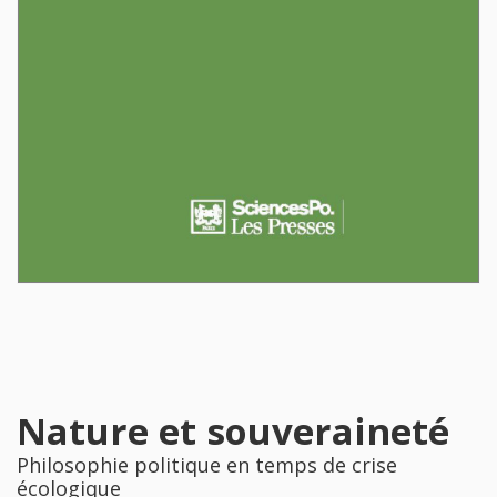
Nature et souveraineté
Philosophie politique en temps de crise
écologique