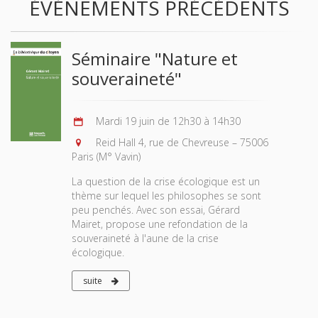
ÉVÉNEMENTS PRÉCÉDENTS
Séminaire "Nature et
souveraineté"
Mardi 19 juin de 12h30 à 14h30
Reid Hall 4, rue de Chevreuse – 75006
Paris (M° Vavin)
La question de la crise écologique est un
thème sur lequel les philosophes se sont
peu penchés. Avec son essai, Gérard
Mairet, propose une refondation de la
souveraineté à l'aune de la crise
écologique.
suite