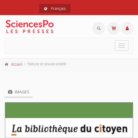
Français
Toggle
navigat
Nature et souveraineté
Accueil
IMAGES