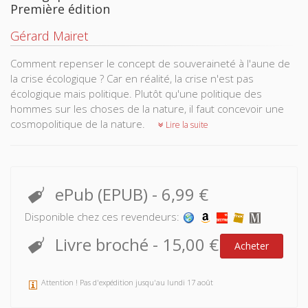
Première édition
Gérard Mairet
Comment repenser le concept de souveraineté à l'aune de
la crise écologique ? Car en réalité, la crise n'est pas
écologique mais politique. Plutôt qu'une politique des
hommes sur les choses de la nature, il faut concevoir une
cosmopolitique de la nature.
Lire la suite
ePub (EPUB)
-
6,99 €
Disponible chez ces revendeurs:
Livre broché
-
15,00 €
Acheter
Attention ! Pas d'expédition jusqu'au lundi 17 août