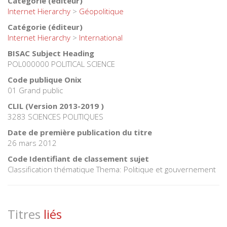
Catégorie (éditeur)
Internet Hierarchy
>
Géopolitique
Catégorie (éditeur)
Internet Hierarchy
>
International
BISAC Subject Heading
POL000000 POLITICAL SCIENCE
Code publique Onix
01 Grand public
CLIL (Version 2013-2019 )
3283 SCIENCES POLITIQUES
Date de première publication du titre
26 mars 2012
Code Identifiant de classement sujet
Classification thématique Thema: Politique et gouvernement
Titres
liés