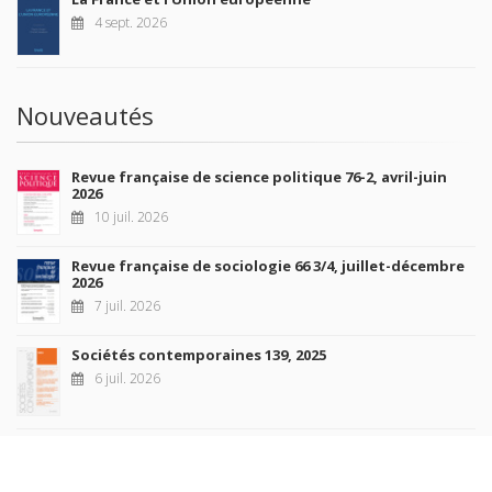
4 sept. 2026
Nouveautés
Revue française de science politique 76-2, avril-juin
2026
10 juil. 2026
Revue française de sociologie 66 3/4, juillet-décembre
2026
7 juil. 2026
Sociétés contemporaines 139, 2025
6 juil. 2026
Raisons politiques 102, mai 2026
23 juin 2026