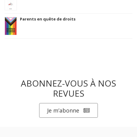
Parents en quête de droits
ABONNEZ-VOUS À NOS
REVUES
Je m’abonne