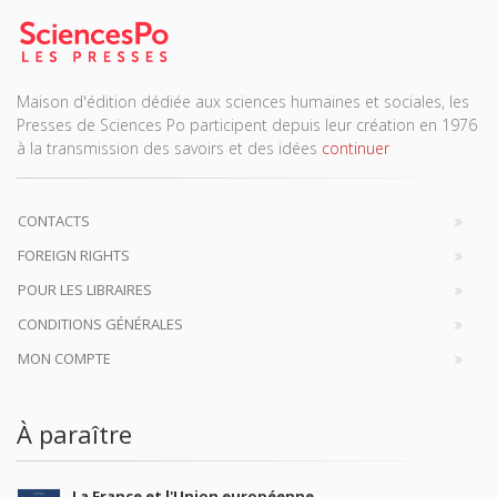
Maison d'édition dédiée aux sciences humaines et sociales, les
Presses de Sciences Po participent depuis leur création en 1976
à la transmission des savoirs et des idées
continuer
CONTACTS
FOREIGN RIGHTS
POUR LES LIBRAIRES
CONDITIONS GÉNÉRALES
MON COMPTE
À paraître
La France et l'Union européenne