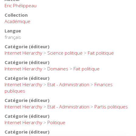
Eric Phélippeau
Collection
Académique
Langue
français
Catégorie (éditeur)
Internet Hierarchy
>
Science politique
>
Fait politique
Catégorie (éditeur)
Internet Hierarchy
>
Domaines
>
Fait politique
Catégorie (éditeur)
Internet Hierarchy
>
Etat - Administration
>
Finances
publiques
Catégorie (éditeur)
Internet Hierarchy
>
Etat - Administration
>
Partis politiques
Catégorie (éditeur)
Internet Hierarchy
>
Politique
Catégorie (éditeur)