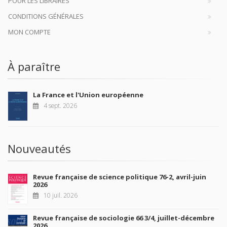
POUR LES LIBRAIRES
CONDITIONS GÉNÉRALES
MON COMPTE
À paraître
La France et l'Union européenne
4 sept. 2026
Nouveautés
Revue française de science politique 76-2, avril-juin
2026
10 juil. 2026
Revue française de sociologie 66 3/4, juillet-décembre
2026