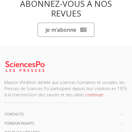
ABONNEZ-VOUS À NOS
REVUES
Je m’abonne
Maison d'édition dédiée aux sciences humaines et sociales, les
Presses de Sciences Po participent depuis leur création en 1976
à la transmission des savoirs et des idées
continuer
CONTACTS
FOREIGN RIGHTS