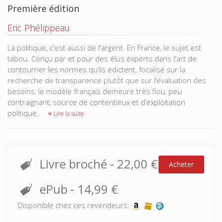
Première édition
Eric Phélippeau
La politique, c'est aussi de l'argent. En France, le sujet est
tabou. Conçu par et pour des élus experts dans l'art de
contourner les normes qu’ils édictent, focalisé sur la
recherche de transparence plutôt que sur l’évaluation des
besoins, le modèle français demeure très flou, peu
contraignant, source de contentieux et d’exploitation
politique.
Lire la suite
Livre broché
-
22,00 €
Acheter
ePub
-
14,99 €
Disponible chez ces revendeurs: