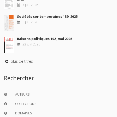
7 juil. 2026
Sociétés contemporaines 139, 2025
6 juil. 2026
Raisons politiques 102, mai 2026
23 juin 2026
plus de titres
Rechercher
AUTEURS
COLLECTIONS
DOMAINES