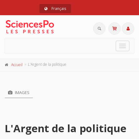
Français
Toggle
navigat
L'Argent de la politique
Accueil
IMAGES
L'Argent de la politique