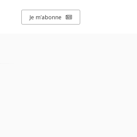
Je m’abonne