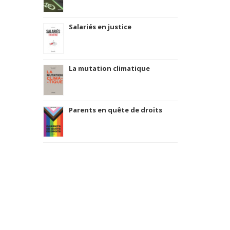
Salariés en justice
La mutation climatique
Parents en quête de droits