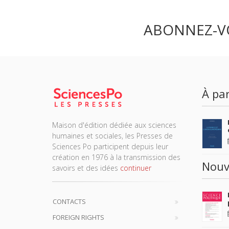
ABONNEZ-V
À par
Maison d'édition dédiée aux sciences
humaines et sociales, les Presses de
Sciences Po participent depuis leur
création en 1976 à la transmission des
Nouv
savoirs et des idées
continuer
CONTACTS
FOREIGN RIGHTS