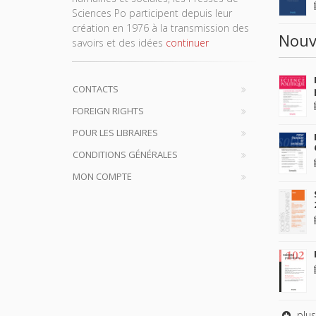
Sciences Po participent depuis leur
création en 1976 à la transmission des
Nouv
savoirs et des idées
continuer
CONTACTS
FOREIGN RIGHTS
POUR LES LIBRAIRES
CONDITIONS GÉNÉRALES
MON COMPTE
plus