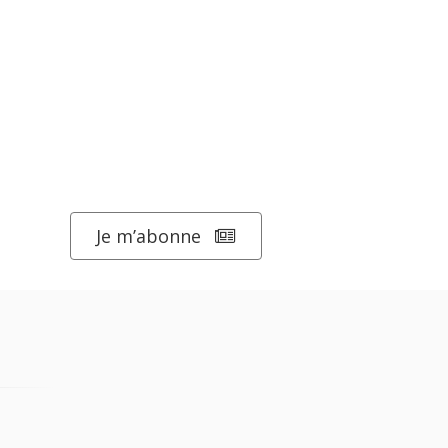
Je m’abonne