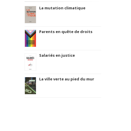
La mutation climatique
Parents en quête de droits
Salariés en justice
La ville verte au pied du mur