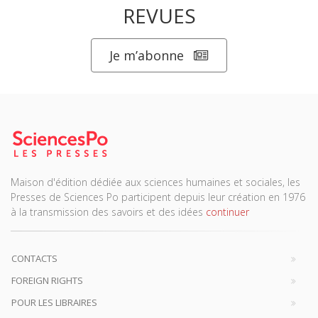
REVUES
Je m’abonne
Maison d'édition dédiée aux sciences humaines et sociales, les
Presses de Sciences Po participent depuis leur création en 1976
à la transmission des savoirs et des idées
continuer
CONTACTS
FOREIGN RIGHTS
POUR LES LIBRAIRES