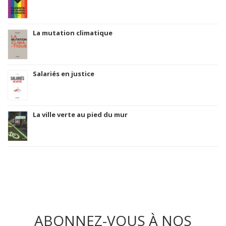
La mutation climatique
Salariés en justice
La ville verte au pied du mur
ABONNEZ-VOUS À NOS