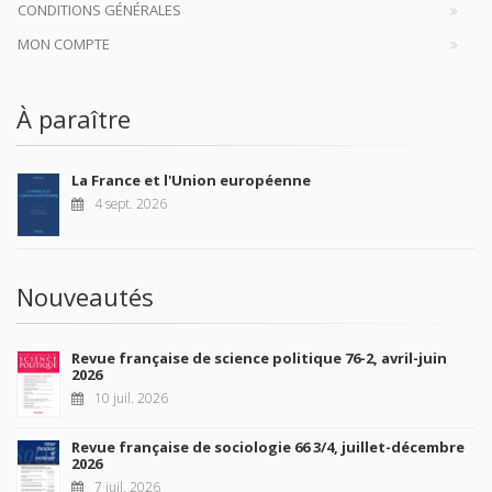
CONDITIONS GÉNÉRALES
MON COMPTE
À paraître
La France et l'Union européenne
4 sept. 2026
Nouveautés
Revue française de science politique 76-2, avril-juin
2026
10 juil. 2026
Revue française de sociologie 66 3/4, juillet-décembre
2026
7 juil. 2026