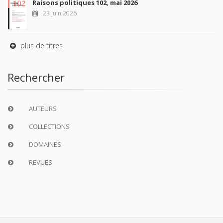
Raisons politiques 102, mai 2026
23 juin 2026
plus de titres
Rechercher
AUTEURS
COLLECTIONS
DOMAINES
REVUES