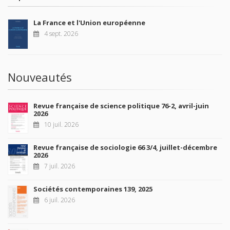
La France et l'Union européenne
4 sept. 2026
Nouveautés
Revue française de science politique 76-2, avril-juin
2026
10 juil. 2026
Revue française de sociologie 66 3/4, juillet-décembre
2026
7 juil. 2026
Sociétés contemporaines 139, 2025
6 juil. 2026