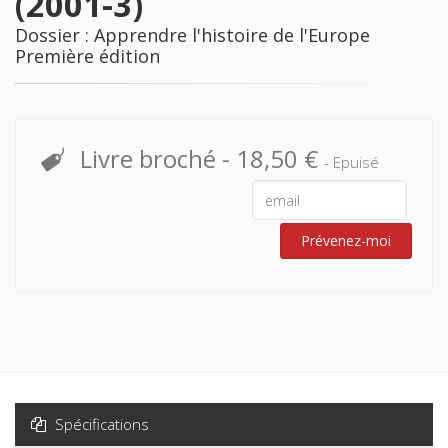
(2001-3)
Dossier : Apprendre l'histoire de l'Europe
Première édition
Livre broché
-
18,50 €
- Epuisé
Prévenez-moi
Spécifications