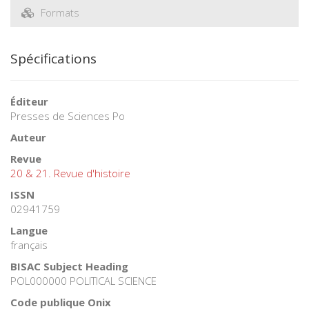
Formats
Spécifications
Éditeur
Presses de Sciences Po
Auteur
Revue
20 & 21. Revue d'histoire
ISSN
02941759
Langue
français
BISAC Subject Heading
POL000000 POLITICAL SCIENCE
Code publique Onix