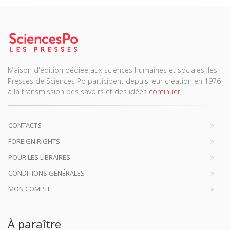
Maison d'édition dédiée aux sciences humaines et sociales, les
Presses de Sciences Po participent depuis leur création en 1976
à la transmission des savoirs et des idées
continuer
CONTACTS
FOREIGN RIGHTS
POUR LES LIBRAIRES
CONDITIONS GÉNÉRALES
MON COMPTE
À paraître