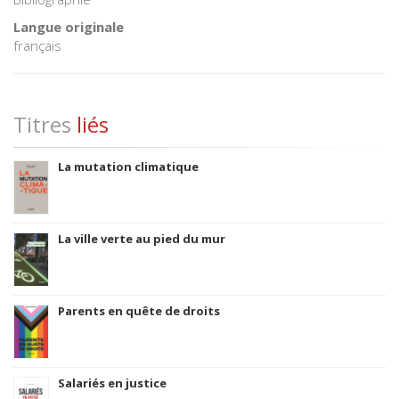
Langue originale
français
Titres
liés
La mutation climatique
La ville verte au pied du mur
Parents en quête de droits
Salariés en justice