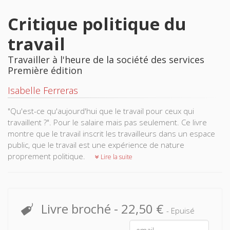
Critique politique du
travail
Travailler à l'heure de la société des services
Première édition
Isabelle Ferreras
"Qu'est-ce qu'aujourd'hui que le travail pour ceux qui
travaillent ?". Pour le salaire mais pas seulement. Ce livre
montre que le travail inscrit les travailleurs dans un espace
public, que le travail est une expérience de nature
proprement politique.
Lire la suite
Livre broché
-
22,50 €
- Epuisé