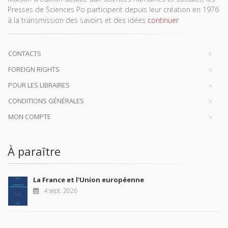
Presses de Sciences Po participent depuis leur création en 1976
à la transmission des savoirs et des idées
continuer
CONTACTS
FOREIGN RIGHTS
POUR LES LIBRAIRES
CONDITIONS GÉNÉRALES
MON COMPTE
À paraître
La France et l'Union européenne
4 sept. 2026