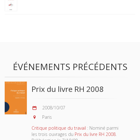
ÉVÉNEMENTS PRÉCÉDENTS
Prix du livre RH 2008
2008/10/07
Paris
Critique politique du travail
: Nominé parmi
les trois ouvrages du
Prix du livre RH 2008
.