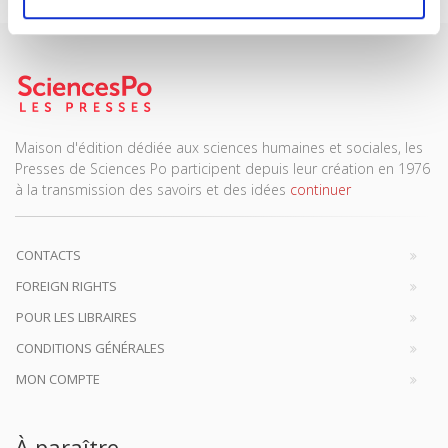
Maison d'édition dédiée aux sciences humaines et sociales, les
Presses de Sciences Po participent depuis leur création en 1976
à la transmission des savoirs et des idées
continuer
CONTACTS
FOREIGN RIGHTS
POUR LES LIBRAIRES
CONDITIONS GÉNÉRALES
MON COMPTE
À paraître