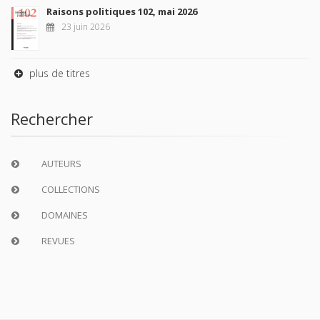
Raisons politiques 102, mai 2026
23 juin 2026
plus de titres
Rechercher
AUTEURS
COLLECTIONS
DOMAINES
REVUES