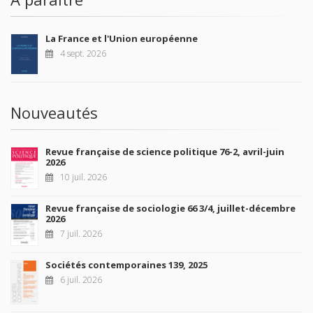
La France et l'Union européenne
4 sept. 2026
Nouveautés
Revue française de science politique 76-2, avril-juin
2026
10 juil. 2026
Revue française de sociologie 66 3/4, juillet-décembre
2026
7 juil. 2026
Sociétés contemporaines 139, 2025
6 juil. 2026