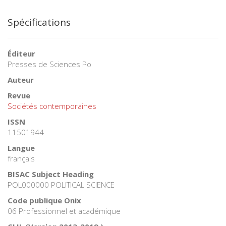
Spécifications
Éditeur
Presses de Sciences Po
Auteur
Revue
Sociétés contemporaines
ISSN
11501944
Langue
français
BISAC Subject Heading
POL000000 POLITICAL SCIENCE
Code publique Onix
06 Professionnel et académique