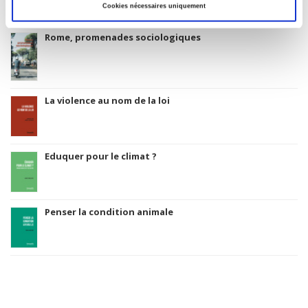
Cookies nécessaires uniquement
Rome, promenades sociologiques
La violence au nom de la loi
Eduquer pour le climat ?
Penser la condition animale