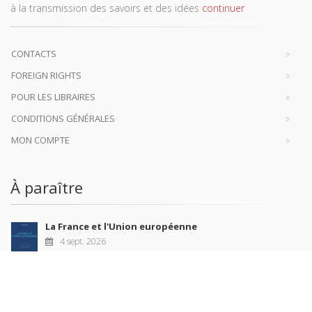
à la transmission des savoirs et des idées
continuer
CONTACTS
FOREIGN RIGHTS
POUR LES LIBRAIRES
CONDITIONS GÉNÉRALES
MON COMPTE
À paraître
La France et l'Union européenne
4 sept. 2026
Nouveautés