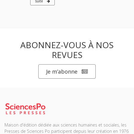
suite
ABONNEZ-VOUS À NOS
REVUES
Je m’abonne
Maison d'édition dédiée aux sciences humaines et sociales, les
Presses de Sciences Po participent depuis leur création en 1976