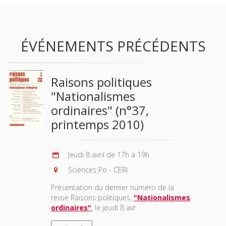
ÉVÉNEMENTS PRÉCÉDENTS
Raisons politiques
"Nationalismes
ordinaires" (n°37,
printemps 2010)
Jeudi 8 avril de 17h à 19h
Sciences Po - CERI
Présentation du dernier numéro de la
revue Raisons politiques,
"Nationalismes
ordinaires"
, le jeudi 8 avr