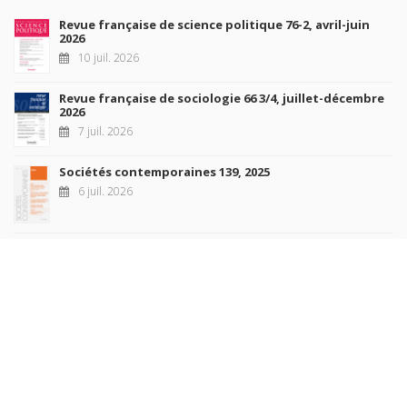
Revue française de science politique 76-2, avril-juin
2026
10 juil. 2026
Revue française de sociologie 66 3/4, juillet-décembre
2026
7 juil. 2026
Sociétés contemporaines 139, 2025
6 juil. 2026
Raisons politiques 102, mai 2026
23 juin 2026
plus de titres
Rechercher