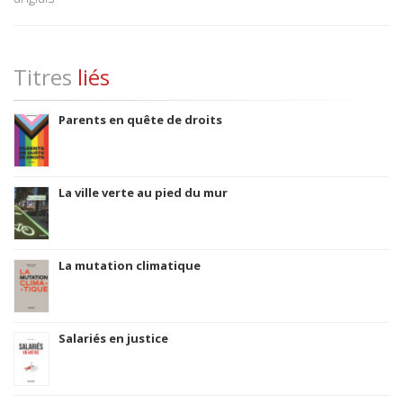
Titres
liés
Parents en quête de droits
La ville verte au pied du mur
La mutation climatique
Salariés en justice