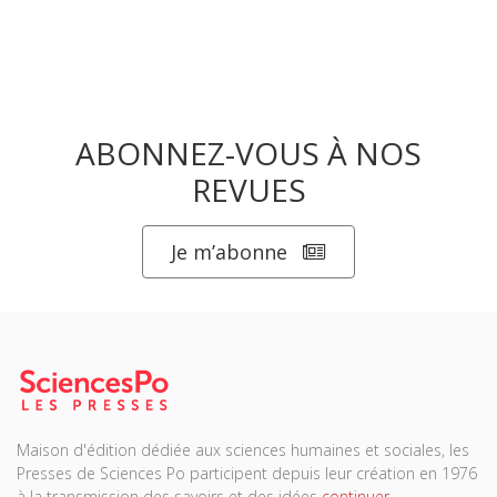
ABONNEZ-VOUS À NOS
REVUES
Je m’abonne
Maison d'édition dédiée aux sciences humaines et sociales, les
Presses de Sciences Po participent depuis leur création en 1976
à la transmission des savoirs et des idées
continuer