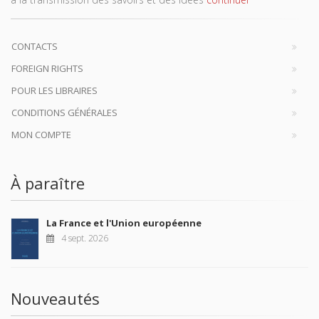
CONTACTS
FOREIGN RIGHTS
POUR LES LIBRAIRES
CONDITIONS GÉNÉRALES
MON COMPTE
À paraître
La France et l'Union européenne
4 sept. 2026
Nouveautés