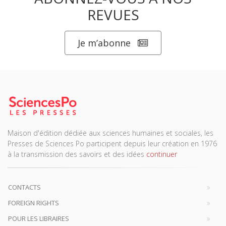
REVUES
Je m’abonne
Maison d'édition dédiée aux sciences humaines et sociales, les
Presses de Sciences Po participent depuis leur création en 1976
à la transmission des savoirs et des idées
continuer
CONTACTS
FOREIGN RIGHTS
POUR LES LIBRAIRES