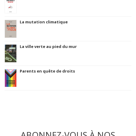
La mutation climatique
La ville verte au pied du mur
Parents en quête de droits
ABONNEZ-VOUS À NOS