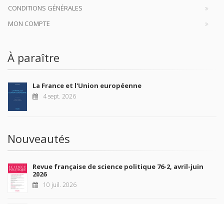
CONDITIONS GÉNÉRALES
MON COMPTE
À paraître
La France et l'Union européenne
4 sept. 2026
Nouveautés
Revue française de science politique 76-2, avril-juin
2026
10 juil. 2026
Revue française de sociologie 66 3/4, juillet-décembre
2026