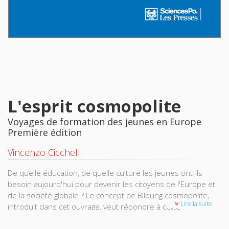
L'esprit cosmopolite
Voyages de formation des jeunes en Europe
Première édition
Vincenzo Cicchelli
De quelle éducation, de quelle culture les jeunes ont-ils
besoin aujourd'hui pour devenir les citoyens de l'Europe et
de la société globale ? Le concept de Bildung cosmopolite,
Lire la suite
introduit dans cet ouvrage, veut répondre à cette
interrogation en explorant la façon dont des étudiants