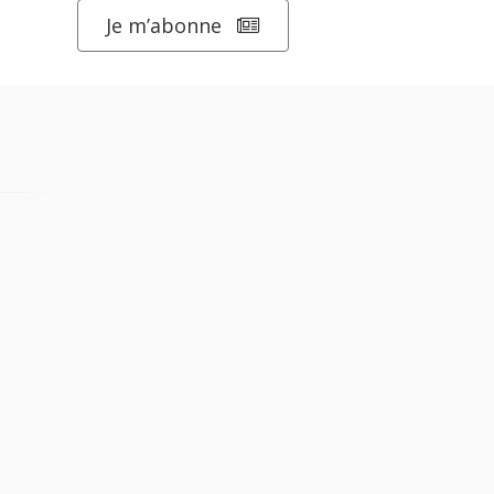
Je m’abonne