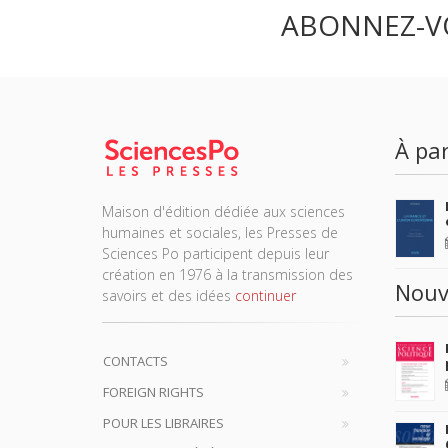
ABONNEZ-V
À par
Maison d'édition dédiée aux sciences
humaines et sociales, les Presses de
Sciences Po participent depuis leur
création en 1976 à la transmission des
Nouv
savoirs et des idées
continuer
CONTACTS
FOREIGN RIGHTS
POUR LES LIBRAIRES