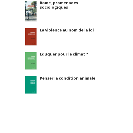
Rome, promenades
sociologiques
La violence au nom de la loi
Eduquer pour le climat ?
Penser la condition animale