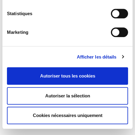
Statistiques
Marketing
Afficher les détails
Autoriser tous les cookies
Autoriser la sélection
Cookies nécessaires uniquement