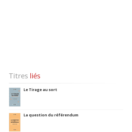
Titres
liés
Le Tirage au sort
La question du référendum