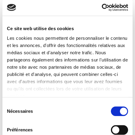
Ce site web utilise des cookies
Les cookies nous permettent de personnaliser le contenu
et les annonces, d'offrir des fonctionnalités relatives aux
médias sociaux et d'analyser notre trafic. Nous
partageons également des informations sur l'utilisation de
notre site avec nos partenaires de médias sociaux, de
publicité et d'analyse, qui peuvent combiner celles-ci
avec d'autres informations que vous leur avez fournies
ou qu'ils ont collectées lors de votre utilisation de leurs
services.
Sélection
Nécessaires
du
consentement
Préférences