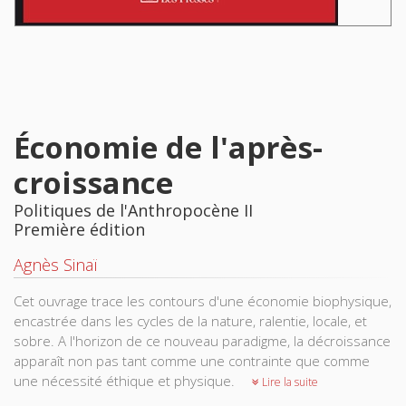
Économie de l'après-
croissance
Politiques de l'Anthropocène II
Première édition
Agnès Sinaï
Cet ouvrage trace les contours d'une économie biophysique,
encastrée dans les cycles de la nature, ralentie, locale, et
sobre. A l'horizon de ce nouveau paradigme, la décroissance
apparaît non pas tant comme une contrainte que comme
une nécessité éthique et physique.
Lire la suite