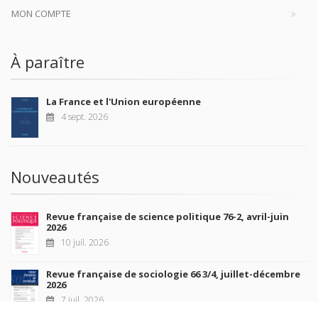
MON COMPTE
À paraître
La France et l'Union européenne
4 sept. 2026
Nouveautés
Revue française de science politique 76-2, avril-juin
2026
10 juil. 2026
Revue française de sociologie 66 3/4, juillet-décembre
2026
7 juil. 2026