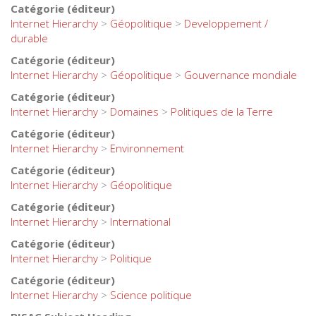
Catégorie (éditeur)
Internet Hierarchy
>
Géopolitique
>
Developpement /
durable
Catégorie (éditeur)
Internet Hierarchy
>
Géopolitique
>
Gouvernance mondiale
Catégorie (éditeur)
Internet Hierarchy
>
Domaines
>
Politiques de la Terre
Catégorie (éditeur)
Internet Hierarchy
>
Environnement
Catégorie (éditeur)
Internet Hierarchy
>
Géopolitique
Catégorie (éditeur)
Internet Hierarchy
>
International
Catégorie (éditeur)
Internet Hierarchy
>
Politique
Catégorie (éditeur)
Internet Hierarchy
>
Science politique