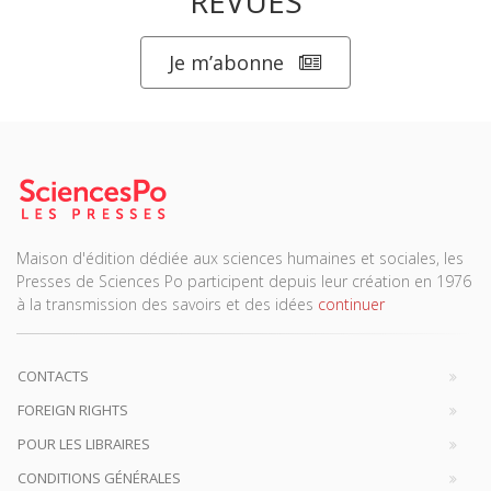
REVUES
Je m’abonne
Maison d'édition dédiée aux sciences humaines et sociales, les
Presses de Sciences Po participent depuis leur création en 1976
à la transmission des savoirs et des idées
continuer
CONTACTS
FOREIGN RIGHTS
POUR LES LIBRAIRES
CONDITIONS GÉNÉRALES