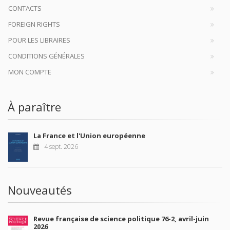
CONTACTS
FOREIGN RIGHTS
POUR LES LIBRAIRES
CONDITIONS GÉNÉRALES
MON COMPTE
À paraître
La France et l'Union européenne
4 sept. 2026
Nouveautés
Revue française de science politique 76-2, avril-juin
2026