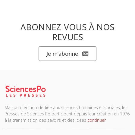
ABONNEZ-VOUS À NOS
REVUES
Je m’abonne
Maison d'édition dédiée aux sciences humaines et sociales, les
Presses de Sciences Po participent depuis leur création en 1976
à la transmission des savoirs et des idées
continuer