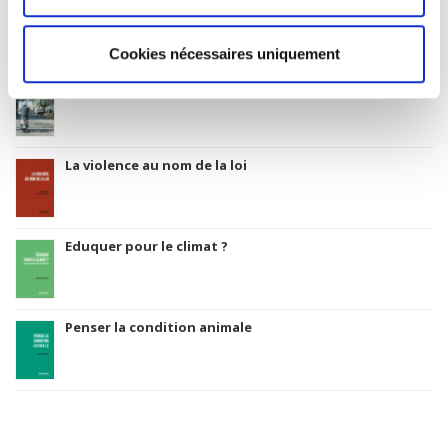
Cookies nécessaires uniquement
Rome, promenades sociologiques
La violence au nom de la loi
Eduquer pour le climat ?
Penser la condition animale