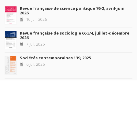
Revue française de science politique 76-2, avril-juin
2026
10 juil. 2026
Revue française de sociologie 66 3/4, juillet-décembre
2026
7 juil. 2026
Sociétés contemporaines 139, 2025
6 juil. 2026
Raisons politiques 102, mai 2026
23 juin 2026
plus de titres
Rechercher