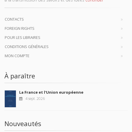
CONTACTS
FOREIGN RIGHTS
POUR LES LIBRAIRES
CONDITIONS GÉNÉRALES
MON COMPTE
À paraître
La France et l'Union européenne
4 sept. 2026
Nouveautés