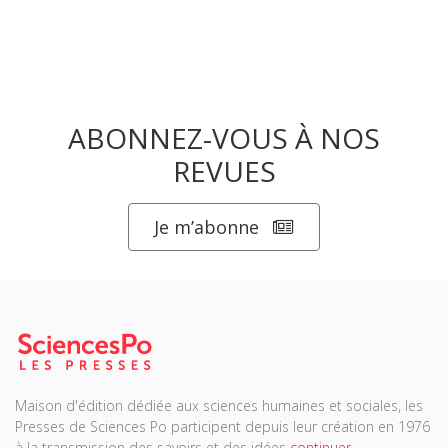
ABONNEZ-VOUS À NOS
REVUES
Je m’abonne
Maison d'édition dédiée aux sciences humaines et sociales, les
Presses de Sciences Po participent depuis leur création en 1976
à la transmission des savoirs et des idées
continuer