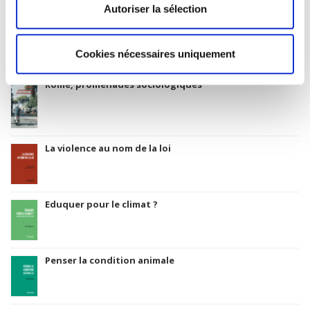
Autoriser la sélection
Salariés en justice
Cookies nécessaires uniquement
Rome, promenades sociologiques
La violence au nom de la loi
Eduquer pour le climat ?
Penser la condition animale