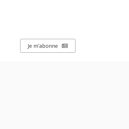
Je m’abonne