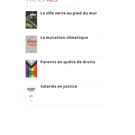
La ville verte au pied du mur
La mutation climatique
Parents en quête de droits
Salariés en justice