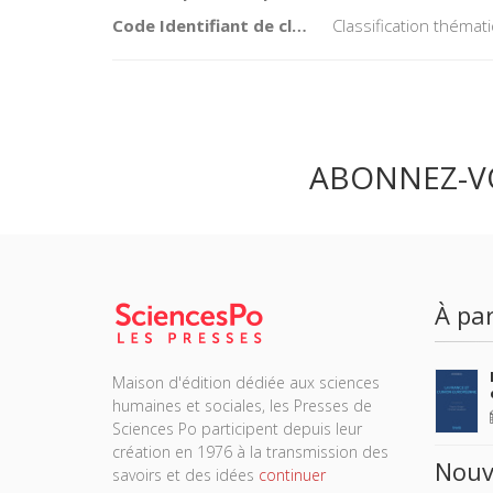
Code Identifiant de classement sujet
Classification théma
ABONNEZ-V
À par
Maison d'édition dédiée aux sciences
humaines et sociales, les Presses de
Sciences Po participent depuis leur
création en 1976 à la transmission des
Nouv
savoirs et des idées
continuer