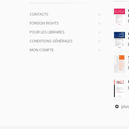
CONTACTS
FOREIGN RIGHTS
POUR LES LIBRAIRES
CONDITIONS GÉNÉRALES
MON COMPTE
plus