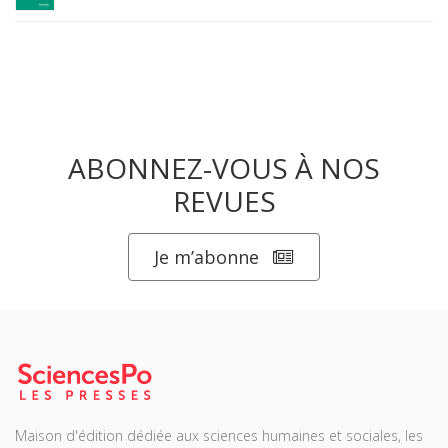
ABONNEZ-VOUS À NOS
REVUES
Je m’abonne
Maison d'édition dédiée aux sciences humaines et sociales, les