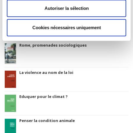
Autoriser la sélection
Salariés en justice
Cookies nécessaires uniquement
Rome, promenades sociologiques
La violence au nom de la loi
Eduquer pour le climat ?
Penser la condition animale