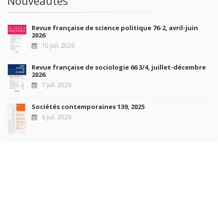
Nouveautés
Revue française de science politique 76-2, avril-juin
2026
10 juil. 2026
Revue française de sociologie 66 3/4, juillet-décembre
2026
7 juil. 2026
Sociétés contemporaines 139, 2025
6 juil. 2026
Raisons politiques 102, mai 2026
23 juin 2026
plus de titres