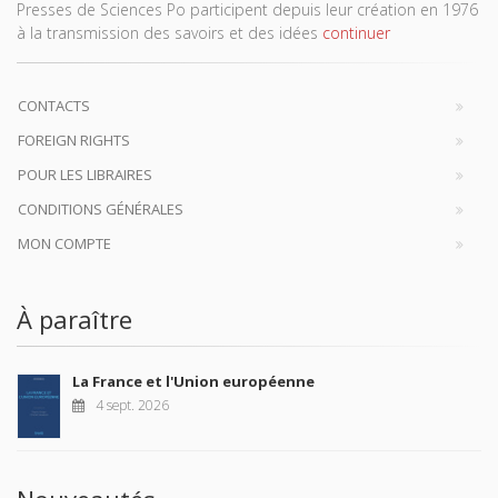
Presses de Sciences Po participent depuis leur création en 1976
à la transmission des savoirs et des idées
continuer
CONTACTS
FOREIGN RIGHTS
POUR LES LIBRAIRES
CONDITIONS GÉNÉRALES
MON COMPTE
À paraître
La France et l'Union européenne
4 sept. 2026