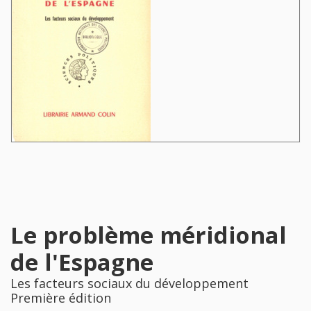
Le problème méridional
de l'Espagne
Les facteurs sociaux du développement
Première édition