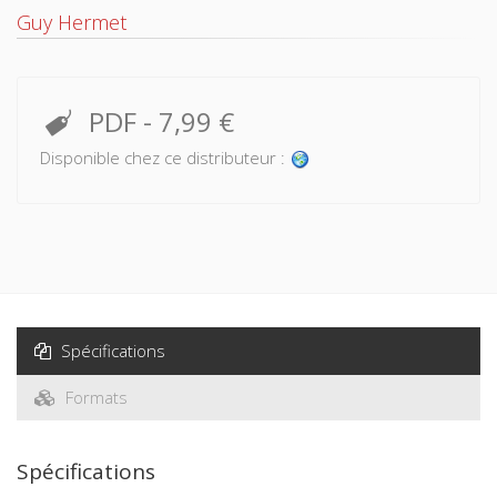
Guy Hermet
PDF
-
7,99 €
Disponible chez ce distributeur :
Spécifications
Formats
Spécifications