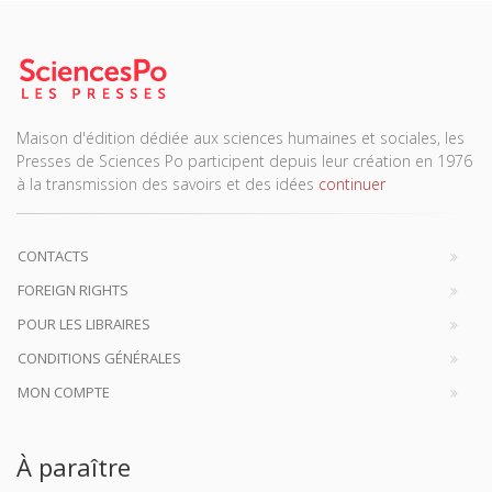
Maison d'édition dédiée aux sciences humaines et sociales, les
Presses de Sciences Po participent depuis leur création en 1976
à la transmission des savoirs et des idées
continuer
CONTACTS
FOREIGN RIGHTS
POUR LES LIBRAIRES
CONDITIONS GÉNÉRALES
MON COMPTE
À paraître