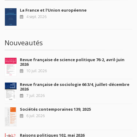
La France et l'Union européenne
4 sept. 2026
Nouveautés
Revue française de science politique 76-2, avril-juin
2026
10 juil. 2026
Revue française de sociologie 66 3/4, juillet-décembre
2026
7 juil. 2026
Sociétés contemporaines 139, 2025
6 juil. 2026
Raisons politiques 102, mai 2026