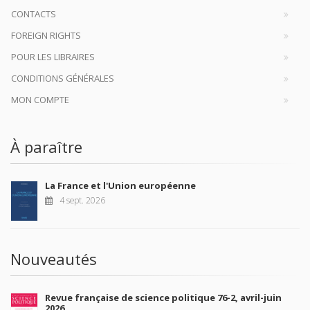
CONTACTS
FOREIGN RIGHTS
POUR LES LIBRAIRES
CONDITIONS GÉNÉRALES
MON COMPTE
À paraître
La France et l'Union européenne
4 sept. 2026
Nouveautés
Revue française de science politique 76-2, avril-juin
2026