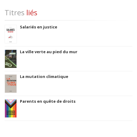
Titres
liés
Salariés en justice
La ville verte au pied du mur
La mutation climatique
Parents en quête de droits