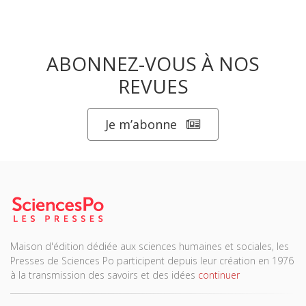
ABONNEZ-VOUS À NOS
REVUES
Je m’abonne
Maison d'édition dédiée aux sciences humaines et sociales, les
Presses de Sciences Po participent depuis leur création en 1976
à la transmission des savoirs et des idées
continuer