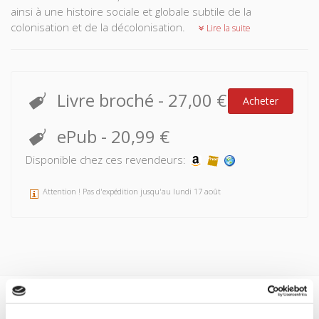
ainsi à une histoire sociale et globale subtile de la
colonisation et de la décolonisation.
Lire la suite
Livre broché
-
27,00 €
Acheter
ePub
-
20,99 €
Disponible chez ces revendeurs:
Attention ! Pas d'expédition jusqu'au lundi 17 août
Spécifications