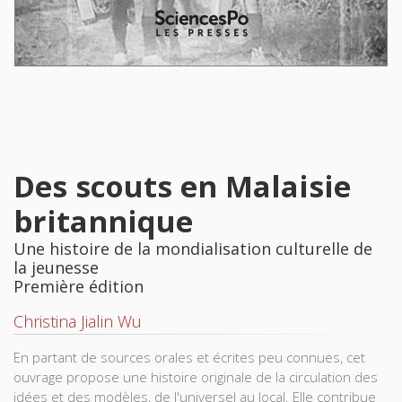
Des scouts en Malaisie
britannique
Une histoire de la mondialisation culturelle de
la jeunesse
Première édition
Christina Jialin Wu
En partant de sources orales et écrites peu connues, cet
ouvrage propose une histoire originale de la circulation des
idées et des modèles, de l'universel au local. Elle contribue