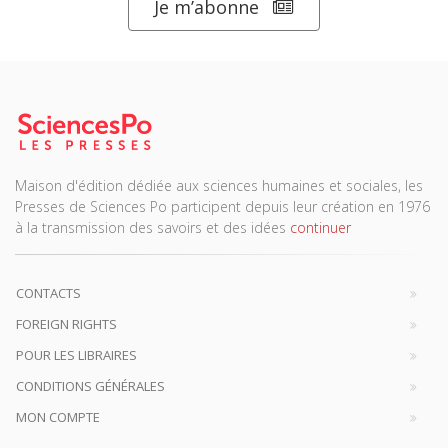
Je m’abonne
Maison d'édition dédiée aux sciences humaines et sociales, les
Presses de Sciences Po participent depuis leur création en 1976
à la transmission des savoirs et des idées
continuer
CONTACTS
FOREIGN RIGHTS
POUR LES LIBRAIRES
CONDITIONS GÉNÉRALES
MON COMPTE