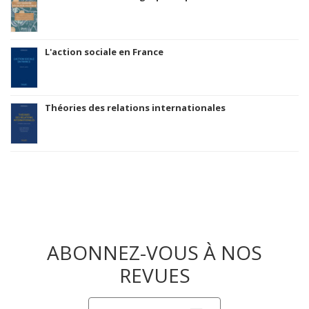
L'action sociale en France
Théories des relations internationales
ABONNEZ-VOUS À NOS
REVUES