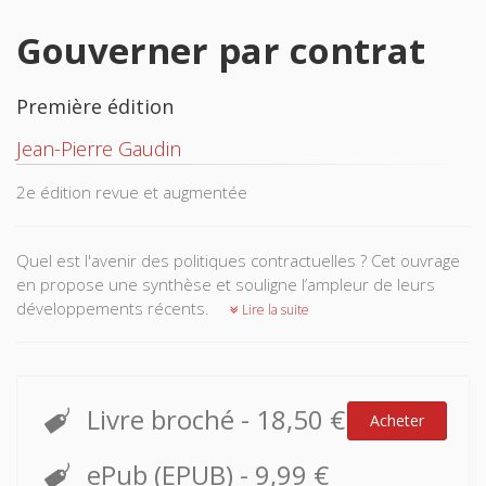
Gouverner par contrat
Première édition
Jean-Pierre Gaudin
2e édition revue et augmentée
Quel est l'avenir des politiques contractuelles ? Cet ouvrage
en propose une synthèse et souligne l’ampleur de leurs
développements récents.
Lire la suite
Livre broché
-
18,50 €
Acheter
ePub (EPUB)
-
9,99 €