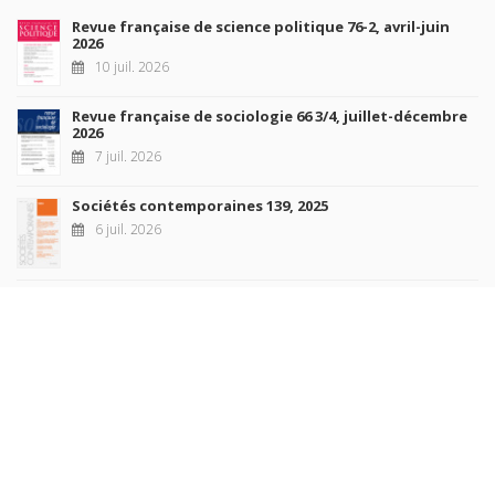
Revue française de science politique 76-2, avril-juin
2026
10 juil. 2026
Revue française de sociologie 66 3/4, juillet-décembre
2026
7 juil. 2026
Sociétés contemporaines 139, 2025
6 juil. 2026
Raisons politiques 102, mai 2026
23 juin 2026
plus de titres
Rechercher