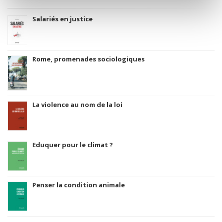
Salariés en justice
Rome, promenades sociologiques
La violence au nom de la loi
Eduquer pour le climat ?
Penser la condition animale