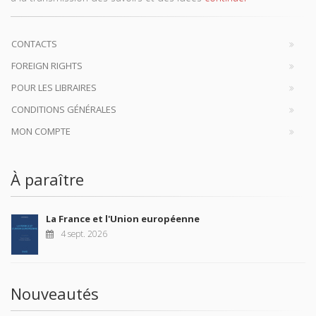
CONTACTS
FOREIGN RIGHTS
POUR LES LIBRAIRES
CONDITIONS GÉNÉRALES
MON COMPTE
À paraître
La France et l'Union européenne
4 sept. 2026
Nouveautés