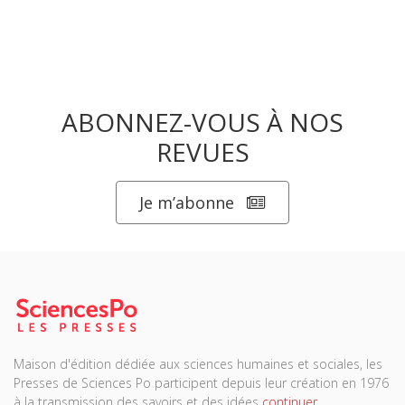
ABONNEZ-VOUS À NOS
REVUES
Je m’abonne
Maison d'édition dédiée aux sciences humaines et sociales, les
Presses de Sciences Po participent depuis leur création en 1976
à la transmission des savoirs et des idées
continuer