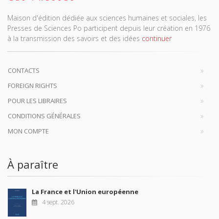
Maison d'édition dédiée aux sciences humaines et sociales, les
Presses de Sciences Po participent depuis leur création en 1976
à la transmission des savoirs et des idées
continuer
CONTACTS
FOREIGN RIGHTS
POUR LES LIBRAIRES
CONDITIONS GÉNÉRALES
MON COMPTE
À paraître
La France et l'Union européenne
4 sept. 2026