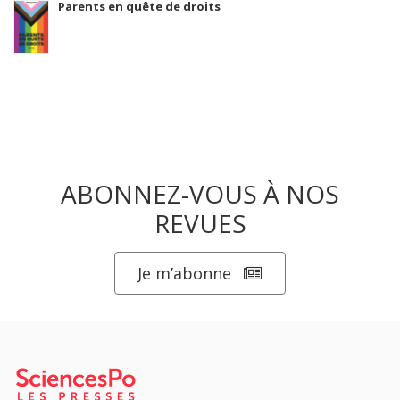
Parents en quête de droits
ABONNEZ-VOUS À NOS
REVUES
Je m’abonne