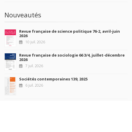
Nouveautés
Revue française de science politique 76-2, avril-juin
2026
10 juil. 2026
Revue française de sociologie 66 3/4, juillet-décembre
2026
7 juil. 2026
Sociétés contemporaines 139, 2025
6 juil. 2026
Raisons politiques 102, mai 2026
23 juin 2026
plus de titres