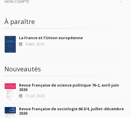
MON COMPTE
À paraître
La France et l'Union européenne
4 sept. 2026
Nouveautés
Revue française de science politique 76-2, avril-juin
2026
10 juil. 2026
Revue française de sociologie 66 3/4, juillet-décembre
2026
7 juil. 2026