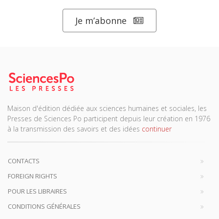
Je m’abonne
Maison d'édition dédiée aux sciences humaines et sociales, les
Presses de Sciences Po participent depuis leur création en 1976
à la transmission des savoirs et des idées
continuer
CONTACTS
FOREIGN RIGHTS
POUR LES LIBRAIRES
CONDITIONS GÉNÉRALES