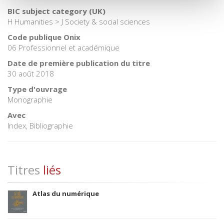
BIC subject category (UK)
H Humanities > J Society & social sciences
Code publique Onix
06 Professionnel et académique
Date de première publication du titre
30 août 2018
Type d'ouvrage
Monographie
Avec
Index, Bibliographie
Titres
liés
Atlas du numérique