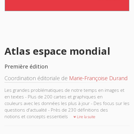
Atlas espace mondial
Première édition
Coordination éditoriale de
Marie-Françoise Durand
Les grandes problématiques de notre temps en images et
en textes - Plus de 200 cartes et graphiques en
couleurs avec les données les plus à jour - Des focus sur les
questions d'actualité - Près de 230 définitions des
notions et concepts essentiels
Lire la suite