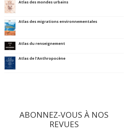
Atlas des mondes urbains
Atlas des migrations environnementales
Atlas du renseignement
Atlas de l'Anthropocène
ABONNEZ-VOUS À NOS
REVUES