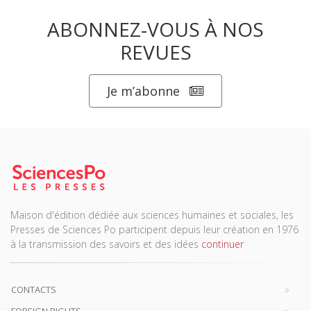
ABONNEZ-VOUS À NOS
REVUES
Je m’abonne
Maison d'édition dédiée aux sciences humaines et sociales, les
Presses de Sciences Po participent depuis leur création en 1976
à la transmission des savoirs et des idées
continuer
CONTACTS