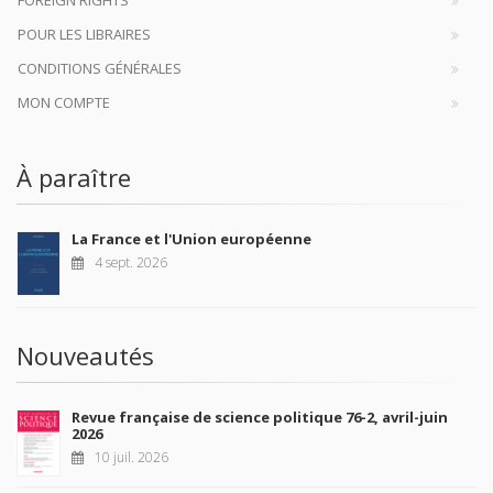
FOREIGN RIGHTS
POUR LES LIBRAIRES
CONDITIONS GÉNÉRALES
MON COMPTE
À paraître
La France et l'Union européenne
4 sept. 2026
Nouveautés
Revue française de science politique 76-2, avril-juin
2026
10 juil. 2026