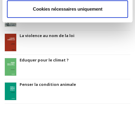
Rome, promenades sociologiques
Cookies nécessaires uniquement
La violence au nom de la loi
Eduquer pour le climat ?
Penser la condition animale