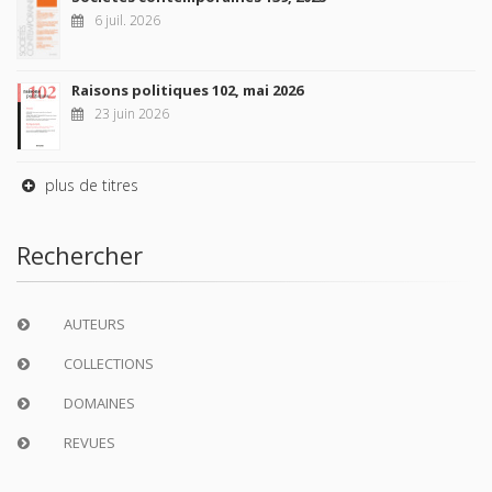
6 juil. 2026
Raisons politiques 102, mai 2026
23 juin 2026
plus de titres
Rechercher
AUTEURS
COLLECTIONS
DOMAINES
REVUES