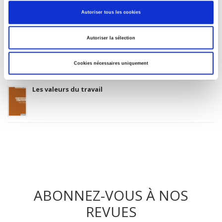
L'IA et l'emploi
Autoriser tous les cookies
Autoriser la sélection
Le télétravail, un mode de vie
Cookies nécessaires uniquement
Les valeurs du travail
ABONNEZ-VOUS À NOS
REVUES