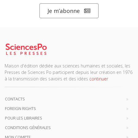
Je m’abonne
Maison d'édition dédiée aux sciences humaines et sociales, les
Presses de Sciences Po participent depuis leur création en 1976
à la transmission des savoirs et des idées
continuer
CONTACTS
FOREIGN RIGHTS
POUR LES LIBRAIRES
CONDITIONS GÉNÉRALES
MON COMPTE