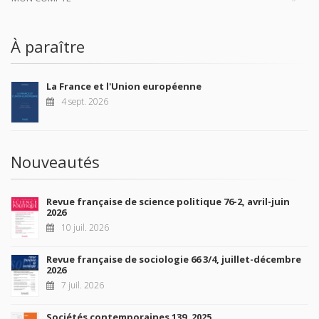
À paraître
La France et l'Union européenne
4 sept. 2026
Nouveautés
Revue française de science politique 76-2, avril-juin
2026
10 juil. 2026
Revue française de sociologie 66 3/4, juillet-décembre
2026
7 juil. 2026
Sociétés contemporaines 139, 2025