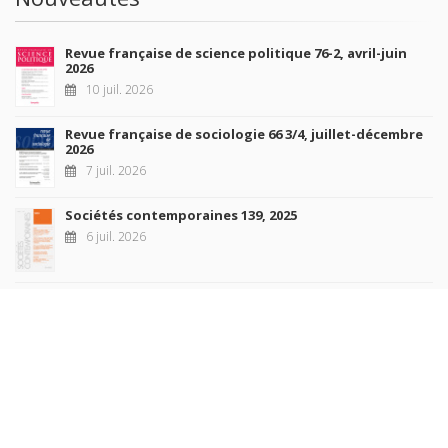
Revue française de science politique 76-2, avril-juin
2026
10 juil. 2026
Revue française de sociologie 66 3/4, juillet-décembre
2026
7 juil. 2026
Sociétés contemporaines 139, 2025
6 juil. 2026
Raisons politiques 102, mai 2026
23 juin 2026
plus de titres