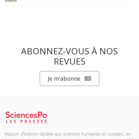
ABONNEZ-VOUS À NOS
REVUES
Je m’abonne
Maison d'édition dédiée aux sciences humaines et sociales, les