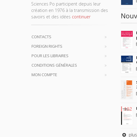
Sciences Po participent depuis leur
création en 1976 à la transmission des
Nouv
savoirs et des idées
continuer
CONTACTS
FOREIGN RIGHTS
POUR LES LIBRAIRES
CONDITIONS GÉNÉRALES
MON COMPTE
plus