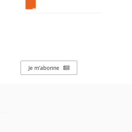
Je m’abonne