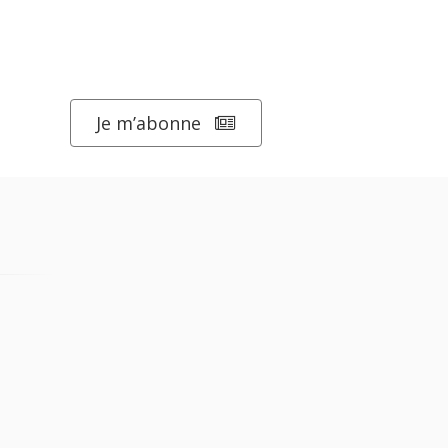
Je m’abonne