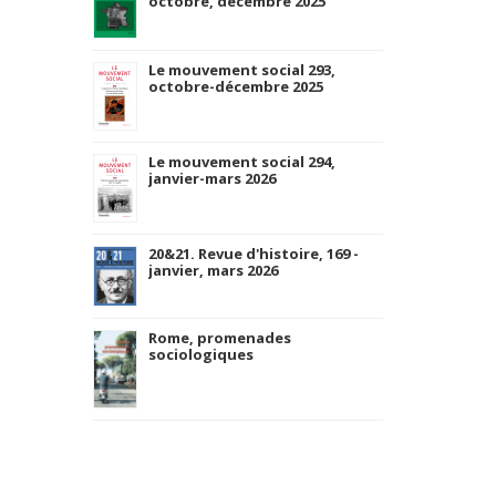
octobre, décembre 2025
Le mouvement social 293,
octobre-décembre 2025
Le mouvement social 294,
janvier-mars 2026
20&21. Revue d'histoire, 169 -
janvier, mars 2026
Rome, promenades
sociologiques