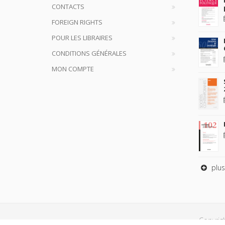
CONTACTS
FOREIGN RIGHTS
POUR LES LIBRAIRES
CONDITIONS GÉNÉRALES
MON COMPTE
plus
Copyrig