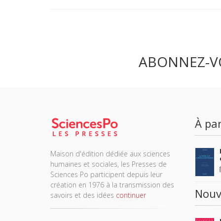
ABONNEZ-V
À par
Maison d'édition dédiée aux sciences
humaines et sociales, les Presses de
Sciences Po participent depuis leur
création en 1976 à la transmission des
Nouv
savoirs et des idées
continuer