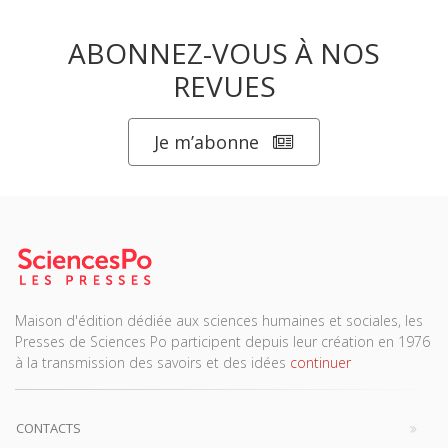
ABONNEZ-VOUS À NOS
REVUES
Je m’abonne
Maison d'édition dédiée aux sciences humaines et sociales, les
Presses de Sciences Po participent depuis leur création en 1976
à la transmission des savoirs et des idées
continuer
CONTACTS