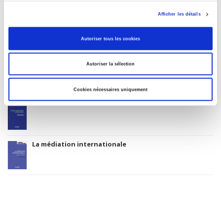
Afficher les détails
L'assemblée générale des Nations unies
Autoriser tous les cookies
Manuel de diplomatie
Autoriser la sélection
Cookies nécessaires uniquement
L'ordre hiérarchique international
La médiation internationale