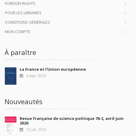
FOREIGN RIGHTS
POUR LES LIBRAIRES
CONDITIONS GÉNÉRALES
MON COMPTE
À paraître
La France et l'Union européenne
4 sept. 2026
Nouveautés
Revue française de science politique 76-2, avril-juin
2026
10 juil. 2026