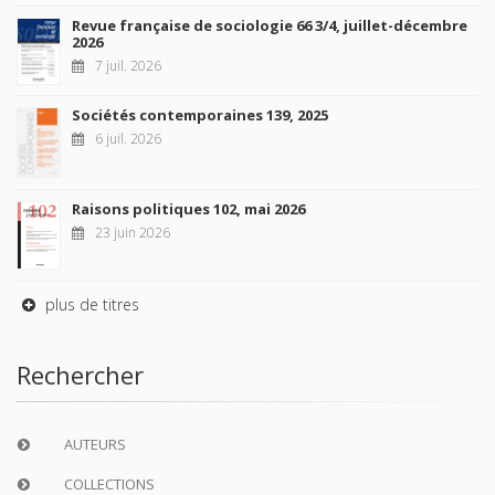
Revue française de sociologie 66 3/4, juillet-décembre
2026
7 juil. 2026
Sociétés contemporaines 139, 2025
6 juil. 2026
Raisons politiques 102, mai 2026
23 juin 2026
plus de titres
Rechercher
AUTEURS
COLLECTIONS