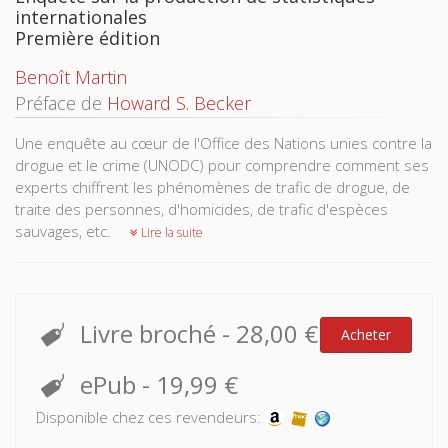
internationales
Première édition
Benoît Martin
Préface de
Howard S. Becker
Une enquête au cœur de l'Office des Nations unies contre la
drogue et le crime (UNODC) pour comprendre comment ses
experts chiffrent les phénomènes de trafic de drogue, de
traite des personnes, d'homicides, de trafic d'espèces
sauvages, etc.
Lire la suite
Livre broché
-
28,00 €
Acheter
ePub
-
19,99 €
Disponible chez ces revendeurs: