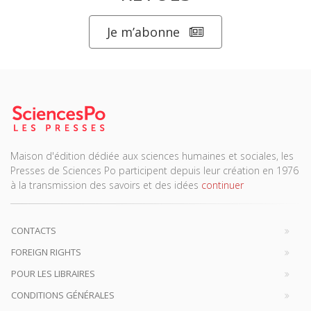
Je m’abonne
Maison d'édition dédiée aux sciences humaines et sociales, les
Presses de Sciences Po participent depuis leur création en 1976
à la transmission des savoirs et des idées
continuer
CONTACTS
FOREIGN RIGHTS
POUR LES LIBRAIRES
CONDITIONS GÉNÉRALES