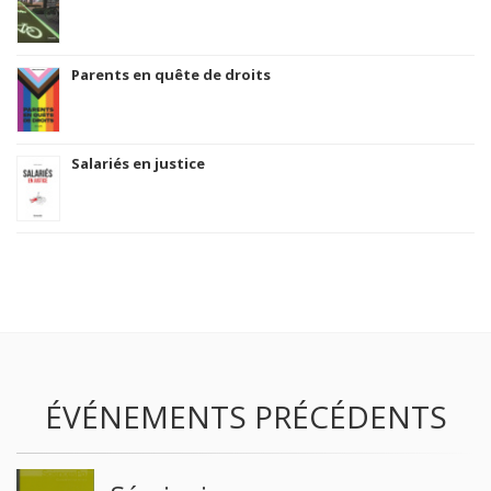
Parents en quête de droits
Salariés en justice
ÉVÉNEMENTS PRÉCÉDENTS