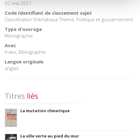
02 mai 2011
Code Identifiant de classement sujet
Classification thématique Thema: Politique et gouvernement
Type d'ouvrage
Monographie
Avec
Index, Bibliographie
Langue originale
anglais
Titres
liés
La mutation climatique
La ville verte au pied du mur