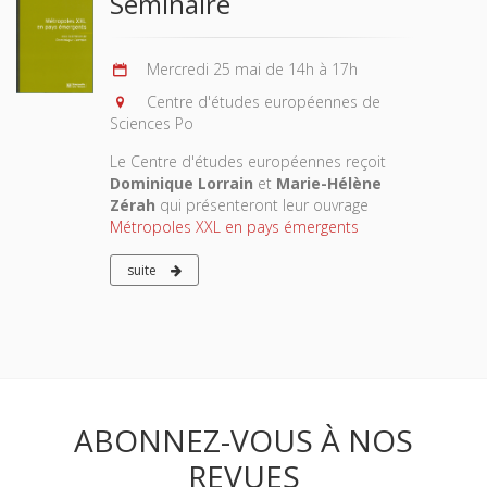
Séminaire
Mercredi 25 mai de 14h à 17h
Centre d'études européennes de
Sciences Po
Le Centre d'études européennes reçoit
Dominique Lorrain
et
Marie-Hélène
Zérah
qui présenteront leur ouvrage
Métropoles XXL en pays émergents
suite
ABONNEZ-VOUS À NOS
REVUES