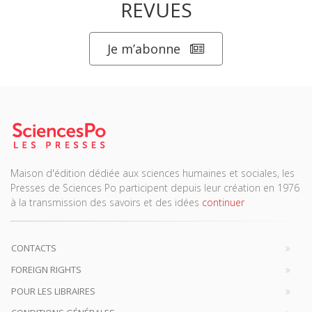
REVUES
Je m’abonne
Maison d'édition dédiée aux sciences humaines et sociales, les
Presses de Sciences Po participent depuis leur création en 1976
à la transmission des savoirs et des idées
continuer
CONTACTS
FOREIGN RIGHTS
POUR LES LIBRAIRES