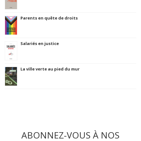
Parents en quête de droits
Salariés en justice
La ville verte au pied du mur
ABONNEZ-VOUS À NOS