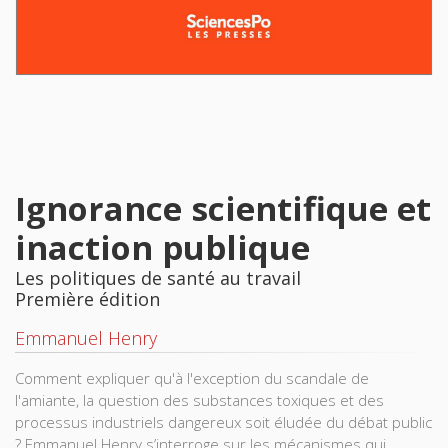
Ignorance scientifique et
inaction publique
Les politiques de santé au travail
Première édition
Emmanuel Henry
Comment expliquer qu'à l'exception du scandale de
l'amiante, la question des substances toxiques et des
processus industriels dangereux soit éludée du débat public
? Emmanuel Henry s’interroge sur les mécanismes qui