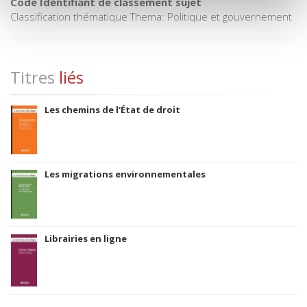
Code Identifiant de classement sujet
Classification thématique Thema: Politique et gouvernement
Titres
liés
Les chemins de l'État de droit
Les migrations environnementales
Librairies en ligne