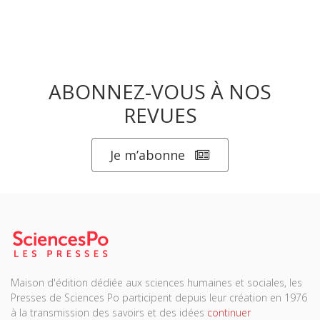
ABONNEZ-VOUS À NOS
REVUES
Je m’abonne
Maison d'édition dédiée aux sciences humaines et sociales, les
Presses de Sciences Po participent depuis leur création en 1976
à la transmission des savoirs et des idées
continuer