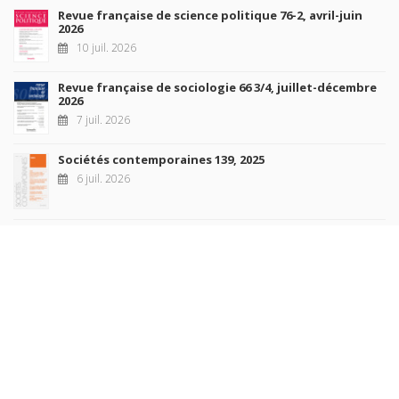
Revue française de science politique 76-2, avril-juin
2026
10 juil. 2026
Revue française de sociologie 66 3/4, juillet-décembre
2026
7 juil. 2026
Sociétés contemporaines 139, 2025
6 juil. 2026
Raisons politiques 102, mai 2026
23 juin 2026
plus de titres
Rechercher