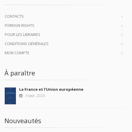
CONTACTS
FOREIGN RIGHTS
POUR LES LIBRAIRES
CONDITIONS GÉNÉRALES
MON COMPTE
À paraître
La France et l'Union européenne
4 sept. 2026
Nouveautés