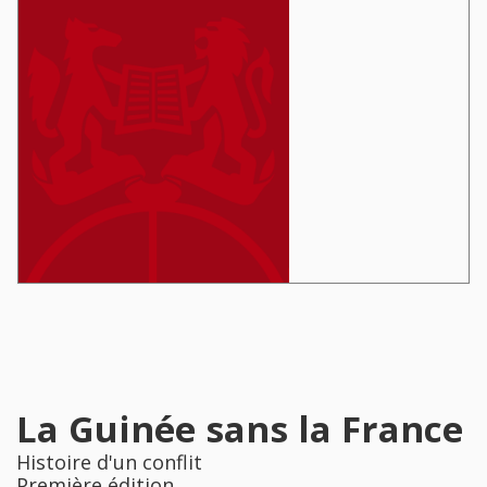
La Guinée sans la France
Histoire d'un conflit
Première édition