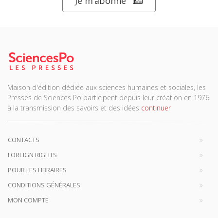
Je m’abonne
Maison d'édition dédiée aux sciences humaines et sociales, les
Presses de Sciences Po participent depuis leur création en 1976
à la transmission des savoirs et des idées
continuer
CONTACTS
FOREIGN RIGHTS
POUR LES LIBRAIRES
CONDITIONS GÉNÉRALES
MON COMPTE