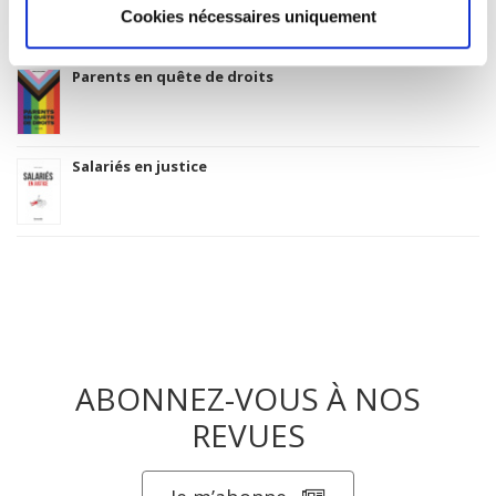
Cookies nécessaires uniquement
Parents en quête de droits
Salariés en justice
ABONNEZ-VOUS À NOS
REVUES