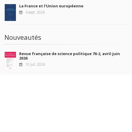
La France et l'Union européenne
4 sept. 2026
Nouveautés
Revue française de science politique 76-2, avril-juin
2026
10 juil. 2026
Revue française de sociologie 66 3/4, juillet-décembre
2026
7 juil. 2026
Sociétés contemporaines 139, 2025
6 juil. 2026
Raisons politiques 102, mai 2026