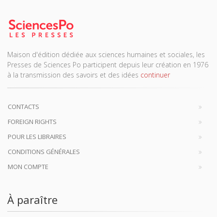
Maison d'édition dédiée aux sciences humaines et sociales, les
Presses de Sciences Po participent depuis leur création en 1976
à la transmission des savoirs et des idées
continuer
CONTACTS
FOREIGN RIGHTS
POUR LES LIBRAIRES
CONDITIONS GÉNÉRALES
MON COMPTE
À paraître