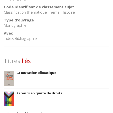
Code Identifiant de classement sujet
Classification thématique Thema: Histoire
Type d'ouvrage
Monographie
Avec
Index, Bibliographie
Titres
liés
La mutation climatique
Parents en quête de droits