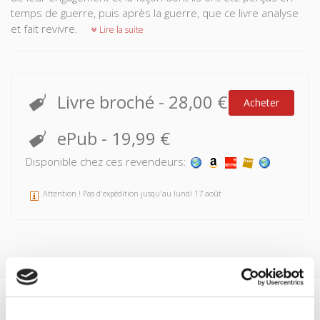
temps de guerre, puis après la guerre, que ce livre analyse
et fait revivre.
Lire la suite
Livre broché
-
28,00 €
Acheter
ePub
-
19,99 €
Disponible chez ces revendeurs:
Attention ! Pas d'expédition jusqu'au lundi 17 août
Spécifications