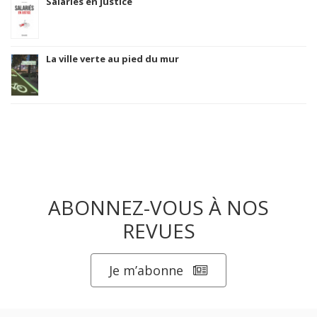
Salariés en justice
La ville verte au pied du mur
ABONNEZ-VOUS À NOS
REVUES
Je m’abonne