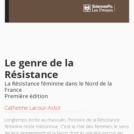
Le genre de la
Résistance
La Résistance féminine dans le Nord de la
France
Première édition
Catherine Lacour-Astol
Longtemps écrite au masculin, l'histoire de la Résistance
féminine reste méconnue. C'est le rôle des femmes, le sens
de leur engagement et la façon dont ils ont été perçus en