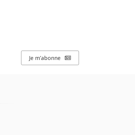
Je m’abonne