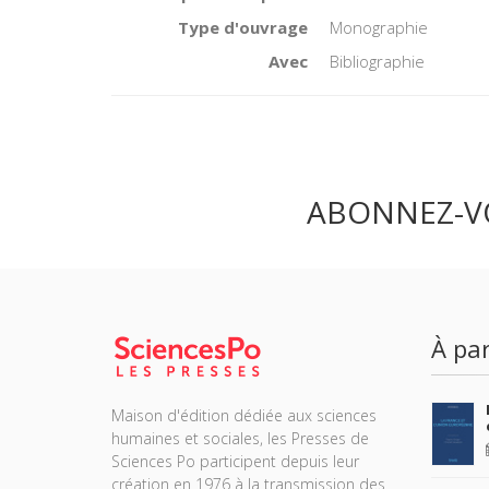
Type d'ouvrage
Monographie
Avec
Bibliographie
ABONNEZ-V
À par
Maison d'édition dédiée aux sciences
humaines et sociales, les Presses de
Sciences Po participent depuis leur
création en 1976 à la transmission des