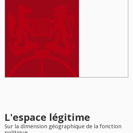
L'espace légitime
Sur la dimension géographique de la fonction
politique