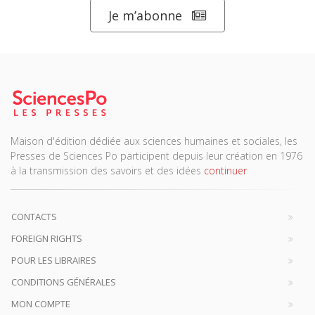
Je m’abonne
Maison d'édition dédiée aux sciences humaines et sociales, les
Presses de Sciences Po participent depuis leur création en 1976
à la transmission des savoirs et des idées
continuer
CONTACTS
FOREIGN RIGHTS
POUR LES LIBRAIRES
CONDITIONS GÉNÉRALES
MON COMPTE