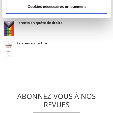
La mutation climatique
Cookies nécessaires uniquement
Parents en quête de droits
Salariés en justice
ABONNEZ-VOUS À NOS
REVUES