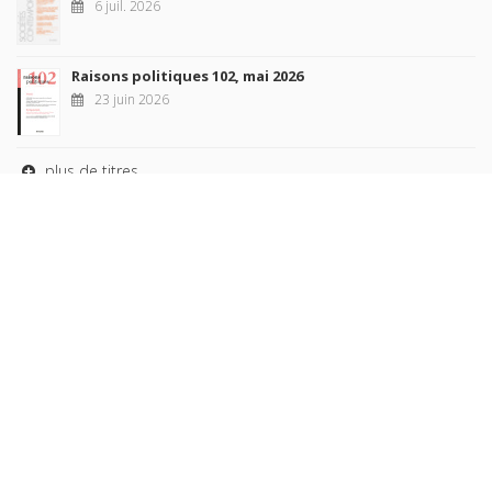
6 juil. 2026
Raisons politiques 102, mai 2026
23 juin 2026
plus de titres
Rechercher
AUTEURS
COLLECTIONS
DOMAINES
REVUES