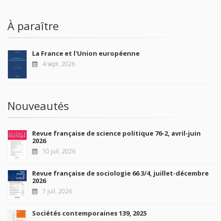
À paraître
La France et l'Union européenne
4 sept. 2026
Nouveautés
Revue française de science politique 76-2, avril-juin
2026
10 juil. 2026
Revue française de sociologie 66 3/4, juillet-décembre
2026
7 juil. 2026
Sociétés contemporaines 139, 2025