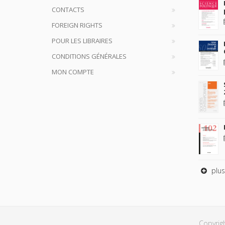
CONTACTS
FOREIGN RIGHTS
POUR LES LIBRAIRES
CONDITIONS GÉNÉRALES
MON COMPTE
plus
Copyrig