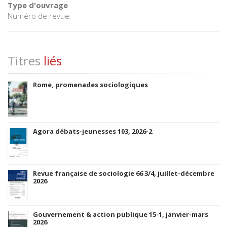
Type d'ouvrage
Numéro de revue
Titres
liés
Rome, promenades sociologiques
Agora débats-jeunesses 103, 2026-2
Revue française de sociologie 66 3/4, juillet-décembre
2026
Gouvernement & action publique 15-1, janvier-mars
2026