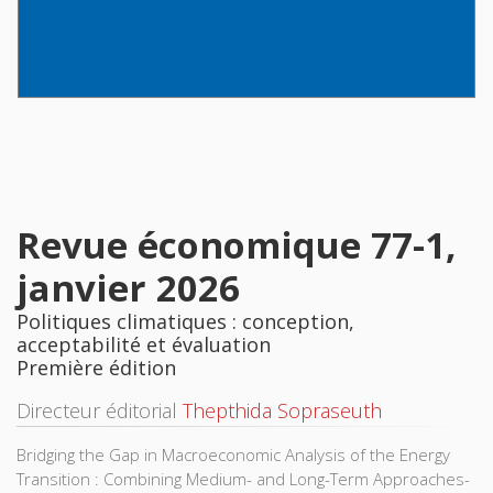
Revue économique 77-1,
janvier 2026
Politiques climatiques : conception,
acceptabilité et évaluation
Première édition
Directeur éditorial
Thepthida Sopraseuth
Bridging the Gap in Macroeconomic Analysis of the Energy
Transition : Combining Medium- and Long-Term Approaches-