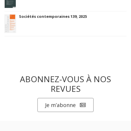
Sociétés contemporaines 139, 2025
ABONNEZ-VOUS À NOS
REVUES
Je m’abonne