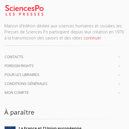
Maison d'édition dédiée aux sciences humaines et sociales, les
Presses de Sciences Po participent depuis leur création en 1976
à la transmission des savoirs et des idées
continuer
CONTACTS
FOREIGN RIGHTS
POUR LES LIBRAIRES
CONDITIONS GÉNÉRALES
MON COMPTE
À paraître
La France et l'Union européenne