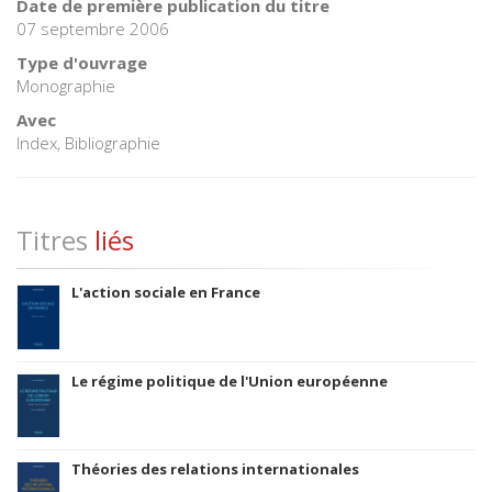
Date de première publication du titre
07 septembre 2006
Type d'ouvrage
Monographie
Avec
Index, Bibliographie
Titres
liés
L'action sociale en France
Le régime politique de l'Union européenne
Théories des relations internationales