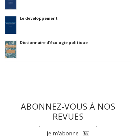
Le développement
Dictionnaire d'écologie politique
ABONNEZ-VOUS À NOS
REVUES
Je m’abonne