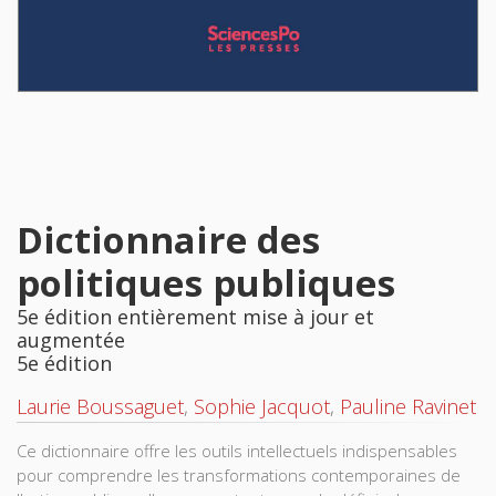
Dictionnaire des
politiques publiques
5e édition entièrement mise à jour et
augmentée
5e édition
Laurie Boussaguet
,
Sophie Jacquot
,
Pauline Ravinet
Ce dictionnaire offre les outils intellectuels indispensables
pour comprendre les transformations contemporaines de