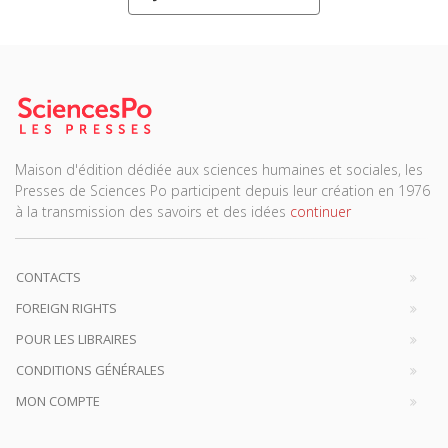
Maison d'édition dédiée aux sciences humaines et sociales, les
Presses de Sciences Po participent depuis leur création en 1976
à la transmission des savoirs et des idées
continuer
CONTACTS
FOREIGN RIGHTS
POUR LES LIBRAIRES
CONDITIONS GÉNÉRALES
MON COMPTE