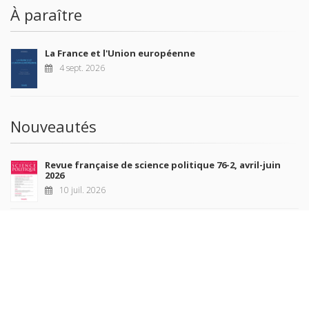
À paraître
La France et l'Union européenne
4 sept. 2026
Nouveautés
Revue française de science politique 76-2, avril-juin
2026
10 juil. 2026
Revue française de sociologie 66 3/4, juillet-décembre
2026
7 juil. 2026
Sociétés contemporaines 139, 2025
6 juil. 2026