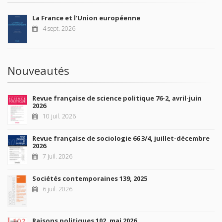
La France et l'Union européenne
4 sept. 2026
Nouveautés
Revue française de science politique 76-2, avril-juin
2026
10 juil. 2026
Revue française de sociologie 66 3/4, juillet-décembre
2026
7 juil. 2026
Sociétés contemporaines 139, 2025
6 juil. 2026
Raisons politiques 102, mai 2026