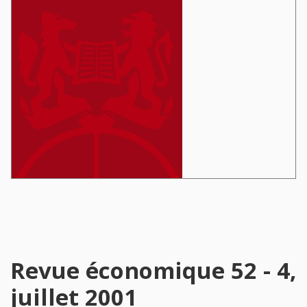
Revue économique 52 - 4,
juillet 2001