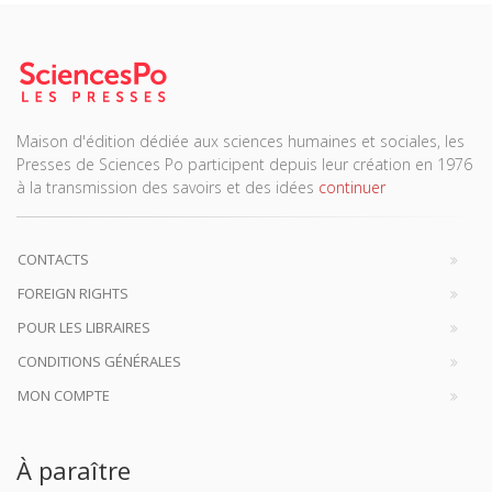
Maison d'édition dédiée aux sciences humaines et sociales, les
Presses de Sciences Po participent depuis leur création en 1976
à la transmission des savoirs et des idées
continuer
CONTACTS
FOREIGN RIGHTS
POUR LES LIBRAIRES
CONDITIONS GÉNÉRALES
MON COMPTE
À paraître