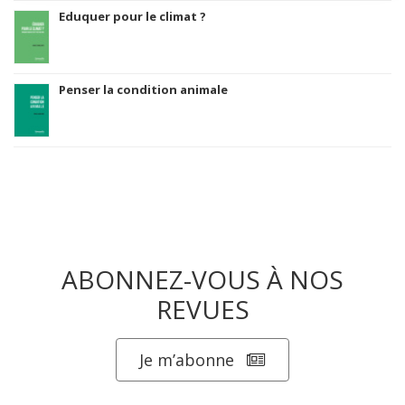
Eduquer pour le climat ?
Penser la condition animale
ABONNEZ-VOUS À NOS
REVUES
Je m’abonne