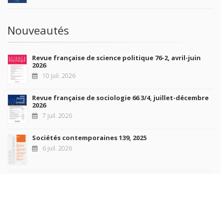
Nouveautés
Revue française de science politique 76-2, avril-juin
2026
10 juil. 2026
Revue française de sociologie 66 3/4, juillet-décembre
2026
7 juil. 2026
Sociétés contemporaines 139, 2025
6 juil. 2026
Raisons politiques 102, mai 2026
23 juin 2026