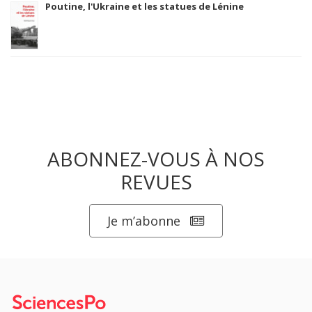
Poutine, l'Ukraine et les statues de Lénine
ABONNEZ-VOUS À NOS
REVUES
Je m’abonne