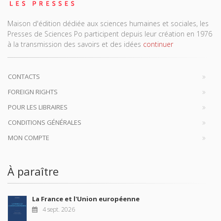
Maison d'édition dédiée aux sciences humaines et sociales, les
Presses de Sciences Po participent depuis leur création en 1976
à la transmission des savoirs et des idées
continuer
CONTACTS
FOREIGN RIGHTS
POUR LES LIBRAIRES
CONDITIONS GÉNÉRALES
MON COMPTE
À paraître
La France et l'Union européenne
4 sept. 2026