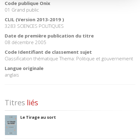
Code publique Onix
01 Grand public
CLIL (Version 2013-2019 )
3283 SCIENCES POLITIQUES
Date de première publication du titre
08 décembre 2005
Code Identifiant de classement sujet
Classification thématique Thema: Politique et gouvernement
Langue originale
anglais
Titres
liés
Le Tirage au sort