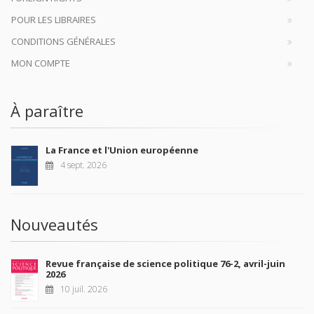
POUR LES LIBRAIRES
CONDITIONS GÉNÉRALES
MON COMPTE
À paraître
La France et l'Union européenne
4 sept. 2026
Nouveautés
Revue française de science politique 76-2, avril-juin
2026
10 juil. 2026