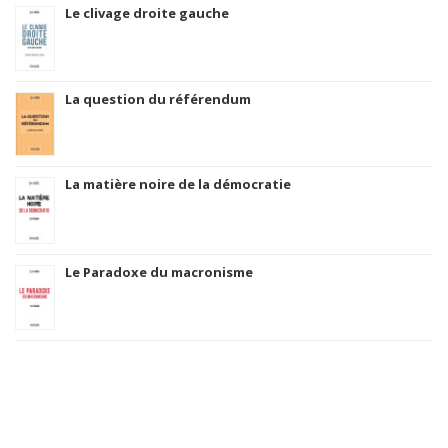
Le clivage droite gauche
La question du référendum
La matière noire de la démocratie
Le Paradoxe du macronisme