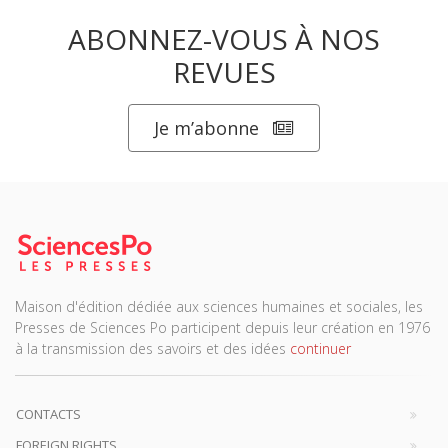
ABONNEZ-VOUS À NOS
REVUES
Je m’abonne
Maison d'édition dédiée aux sciences humaines et sociales, les
Presses de Sciences Po participent depuis leur création en 1976
à la transmission des savoirs et des idées
continuer
CONTACTS
FOREIGN RIGHTS