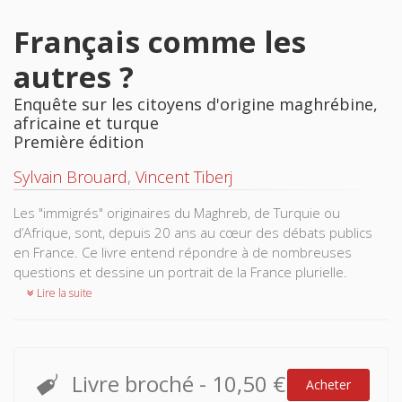
Français comme les
autres ?
Enquête sur les citoyens d'origine maghrébine,
africaine et turque
Première édition
Sylvain Brouard
,
Vincent Tiberj
Les "immigrés" originaires du Maghreb, de Turquie ou
d’Afrique, sont, depuis 20 ans au cœur des débats publics
en France. Ce livre entend répondre à de nombreuses
questions et dessine un portrait de la France plurielle.
Lire la suite
Livre broché
-
10,50 €
Acheter