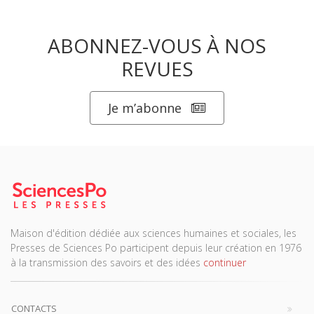
ABONNEZ-VOUS À NOS
REVUES
Je m’abonne
Maison d'édition dédiée aux sciences humaines et sociales, les
Presses de Sciences Po participent depuis leur création en 1976
à la transmission des savoirs et des idées
continuer
CONTACTS