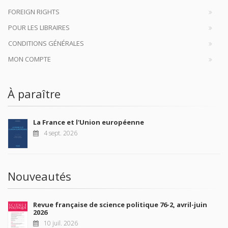
FOREIGN RIGHTS
POUR LES LIBRAIRES
CONDITIONS GÉNÉRALES
MON COMPTE
À paraître
La France et l'Union européenne
4 sept. 2026
Nouveautés
Revue française de science politique 76-2, avril-juin
2026
10 juil. 2026