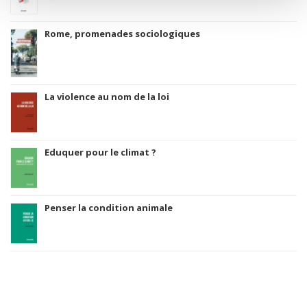
Rome, promenades sociologiques
La violence au nom de la loi
Eduquer pour le climat ?
Penser la condition animale