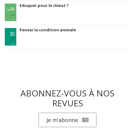
Eduquer pour le climat ?
Penser la condition animale
ABONNEZ-VOUS À NOS
REVUES
Je m’abonne