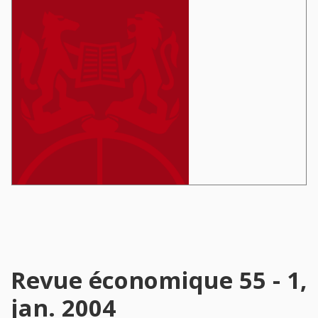
Revue économique 55 - 1,
jan. 2004