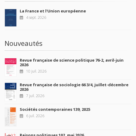
La France et l'Union européenne
4 sept. 2026
Nouveautés
Revue française de science politique 76-2, avril-juin
2026
10 juil. 2026
Revue française de sociologie 66 3/4, juillet-décembre
2026
7 juil. 2026
Sociétés contemporaines 139, 2025
6 juil. 2026
Raisons politiques 102, mai 2026