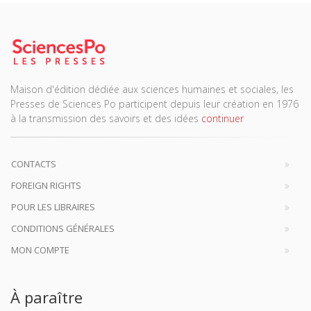
Maison d'édition dédiée aux sciences humaines et sociales, les
Presses de Sciences Po participent depuis leur création en 1976
à la transmission des savoirs et des idées
continuer
CONTACTS
FOREIGN RIGHTS
POUR LES LIBRAIRES
CONDITIONS GÉNÉRALES
MON COMPTE
À paraître