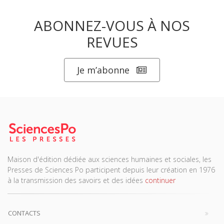
ABONNEZ-VOUS À NOS
REVUES
Je m’abonne
Maison d'édition dédiée aux sciences humaines et sociales, les
Presses de Sciences Po participent depuis leur création en 1976
à la transmission des savoirs et des idées
continuer
CONTACTS