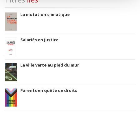
La mutation climatique
Salariés en justice
La ville verte au pied du mur
Parents en quête de droits