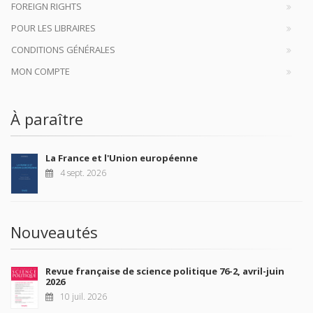
FOREIGN RIGHTS
POUR LES LIBRAIRES
CONDITIONS GÉNÉRALES
MON COMPTE
À paraître
La France et l'Union européenne
4 sept. 2026
Nouveautés
Revue française de science politique 76-2, avril-juin
2026
10 juil. 2026