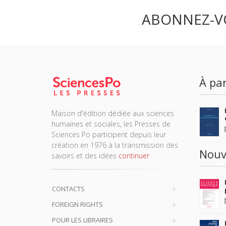
ABONNEZ-V
À par
Maison d'édition dédiée aux sciences
humaines et sociales, les Presses de
Sciences Po participent depuis leur
création en 1976 à la transmission des
Nouv
savoirs et des idées
continuer
CONTACTS
FOREIGN RIGHTS
POUR LES LIBRAIRES