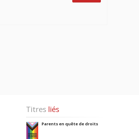
Titres
liés
Parents en quête de droits