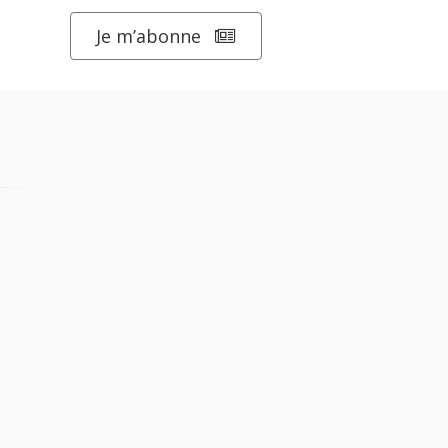
Je m’abonne