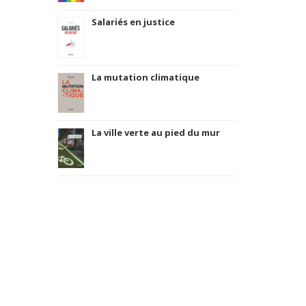
Salariés en justice
La mutation climatique
La ville verte au pied du mur