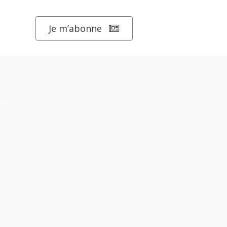
Je m’abonne