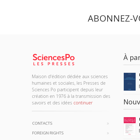
ABONNEZ-V
À par
Maison d'édition dédiée aux sciences
humaines et sociales, les Presses de
Sciences Po participent depuis leur
création en 1976 à la transmission des
Nouv
savoirs et des idées
continuer
CONTACTS
FOREIGN RIGHTS