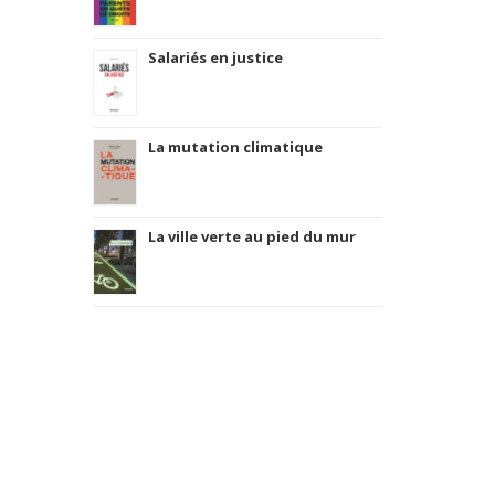
Salariés en justice
La mutation climatique
La ville verte au pied du mur