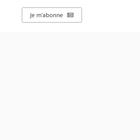
Je m’abonne