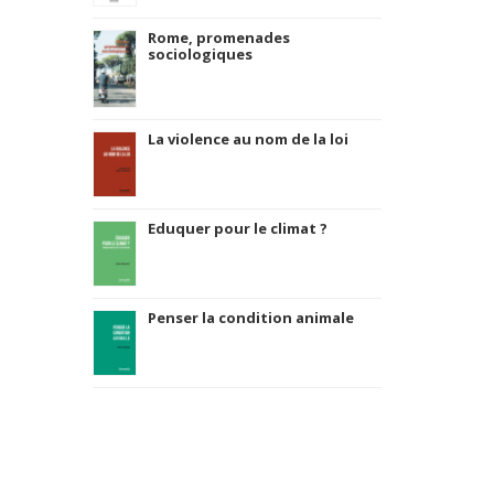
Rome, promenades
sociologiques
La violence au nom de la loi
Eduquer pour le climat ?
Penser la condition animale