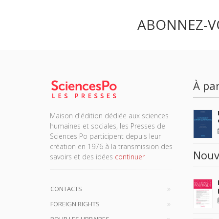
ABONNEZ-V
À par
Maison d'édition dédiée aux sciences
humaines et sociales, les Presses de
Sciences Po participent depuis leur
création en 1976 à la transmission des
Nouv
savoirs et des idées
continuer
CONTACTS
FOREIGN RIGHTS
POUR LES LIBRAIRES