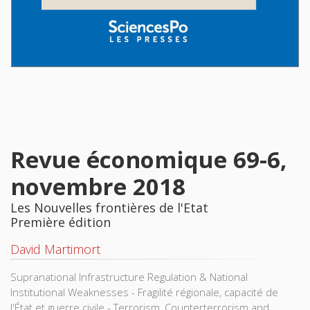
Revue économique 69-6,
novembre 2018
Les Nouvelles frontières de l'Etat
Première édition
David Martimort
Supranational Infrastructure Regulation & National
Institutional Weaknesses - Fragilité régionale, capacité de
l'État et guerre civile - Terrorism, Counterterrorism and