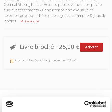
Optimal Striking Rules - Acteurs publics & incitation privée
aux investissements - Concurrence non exclusive et
sélection adverse - Théorie de l'agence commune & jeux de
lobbies
Lire la suite
Livre broché
-
25,00 €
Acheter
Attention ! Pas d'expédition jusqu'au lundi 17 août
Spécifications