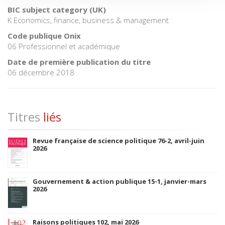
BIC subject category (UK)
K Economics, finance, business & management
Code publique Onix
06 Professionnel et académique
Date de première publication du titre
06 décembre 2018
Titres
liés
Revue française de science politique 76-2, avril-juin
2026
Gouvernement & action publique 15-1, janvier-mars
2026
Raisons politiques 102, mai 2026