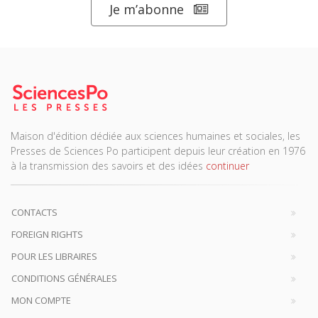
Je m’abonne
Maison d'édition dédiée aux sciences humaines et sociales, les
Presses de Sciences Po participent depuis leur création en 1976
à la transmission des savoirs et des idées
continuer
CONTACTS
FOREIGN RIGHTS
POUR LES LIBRAIRES
CONDITIONS GÉNÉRALES
MON COMPTE