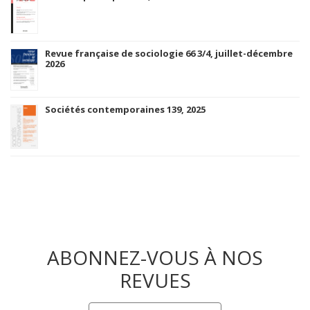
Revue française de sociologie 66 3/4, juillet-décembre
2026
Sociétés contemporaines 139, 2025
ABONNEZ-VOUS À NOS
REVUES