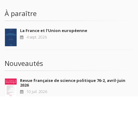
À paraître
La France et l'Union européenne
4 sept. 2026
Nouveautés
Revue française de science politique 76-2, avril-juin
2026
10 juil. 2026
Revue française de sociologie 66 3/4, juillet-décembre
2026
7 juil. 2026
Sociétés contemporaines 139, 2025
6 juil. 2026